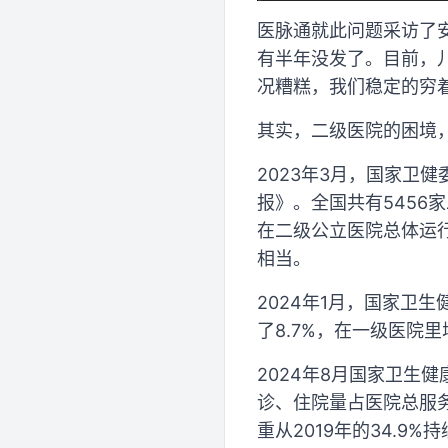
医脉通就此问题采访了
有半年没发了。目前，
况糟糕，我们稳定的穷着
其实，二级医院的困境
2023年3月，国家卫
报》。全国共有5456
在二级公立医院总体运行
相当。
2024年1月，国家卫
了8.7%，在一级医院里
2024年8月国家卫生
诊、住院量占医院总服务
重从2019年的34.9