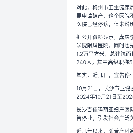
对此，梅州市卫生健康
要申请破产，这个医院
医院已经停诊，但未说
据公开资料显示，嘉应
学院附属医院，同时也
1.2万平方米，总建筑面
240人，其中高级职称5
其实，近几日，宣告停
10月21日，长沙市卫
2024年10月21日至20
长沙百佳玛丽亚妇产医
告停业，引发社会广泛
近几年以来，随着产科