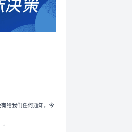
没有给我们任何通知，今
。”