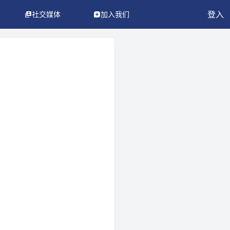
登入
社交媒体
加入我们