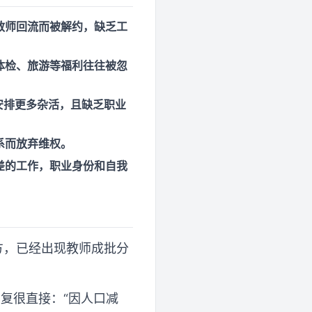
教师回流而被解约，缺乏工
体检、旅游等福利往往被忽
安排更多杂活，且缺乏职业
系而放弃维权。
差的工作，职业身份和自我
方，已经出现教师成批分
复很直接：“因人口减