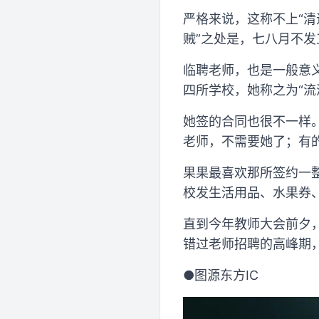
严格来说，这称不上“清
贼”之处是，七八月不发
临聘老师，也是一般意
四所学校，她称之为“流
她签的合同也很不一样
老师，不需要她了；有
果果最喜欢那所签约一
校发生活用品、水果券
直到今年教师大会前夕
错过老师招聘的高峰期
●图源东方IC