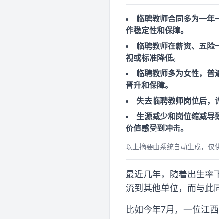
临聘教师合同多为一年
作稳定性和保障。
临聘教师在薪资、五险
视或标准降低。
临聘教师多为女性，普
晋升和保障。
失去临聘教师岗位后，
生源减少和岗位缩减导
价值感受到冲击。
以上摘要由系统自动生成，仅
最近几年，随着出生率
流到其他单位，而与此
比如今年7月，一位江