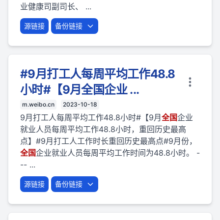
业健康司副司长、 ...
源链接
备份链接
#9月打工人每周平均工作48.8
小时#【9月全国企业 ...
m.weibo.cn
2023-10-18
9月打工人每周平均工作48.8小时#【9月
全国
企业
就业人员每周平均工作48.8小时，重回历史最高
点】#9月打工人工作时长重回历史最高点#9月份，
全国
企业就业人员每周平均工作时间为48.8小时。 -
-- ...
源链接
备份链接