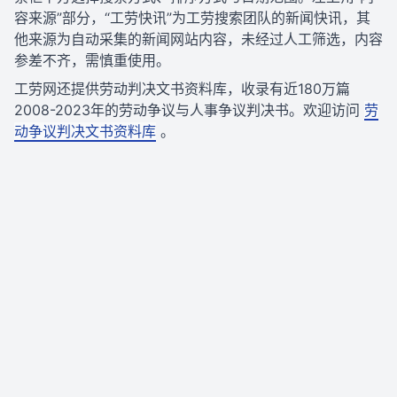
容来源”部分，“工劳快讯”为工劳搜索团队的新闻快讯，其
他来源为自动采集的新闻网站内容，未经过人工筛选，内容
参差不齐，需慎重使用。
工劳网还提供劳动判决文书资料库，收录有近180万篇
2008-2023年的劳动争议与人事争议判决书。欢迎访问
劳
动争议判决文书资料库
。