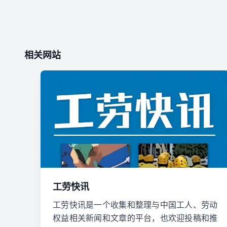
相关网站
工劳快讯
工劳快讯是一个收集和整理与中国工人、劳动
权益相关新闻和文章的平台，也欢迎投稿和推