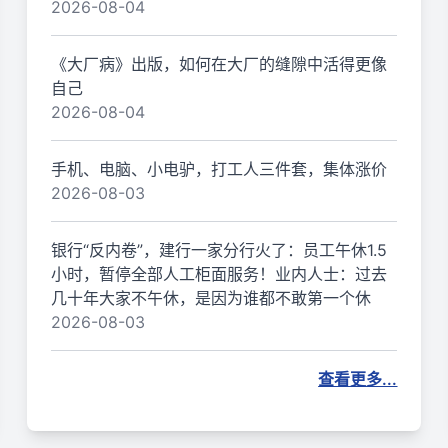
2026-08-04
《大厂病》出版，如何在大厂的缝隙中活得更像
自己
2026-08-04
手机、电脑、小电驴，打工人三件套，集体涨价
2026-08-03
银行“反内卷”，建行一家分行火了：员工午休1.5
小时，暂停全部人工柜面服务！业内人士：过去
几十年大家不午休，是因为谁都不敢第一个休
2026-08-03
查看更多...