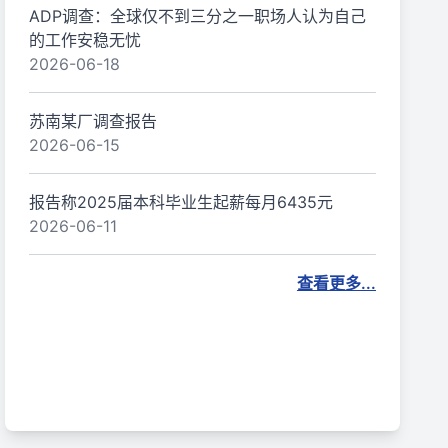
ADP调查：全球仅不到三分之一职场人认为自己
的工作安稳无忧
2026-06-18
苏南某厂调查报告
2026-06-15
报告称2025届本科毕业生起薪每月6435元
2026-06-11
查看更多...