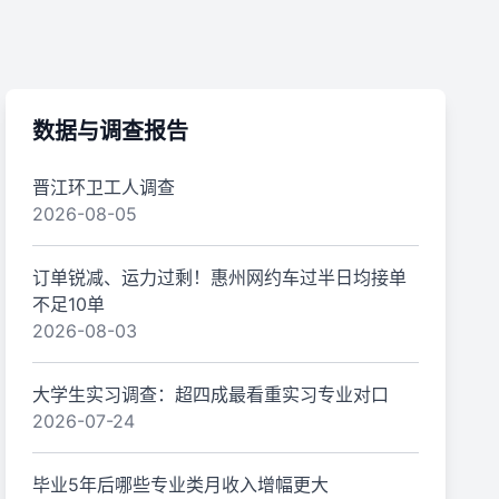
数据与调查报告
晋江环卫工人调查
2026-08-05
订单锐减、运力过剩！惠州网约车过半日均接单
不足10单
2026-08-03
大学生实习调查：超四成最看重实习专业对口
2026-07-24
毕业5年后哪些专业类月收入增幅更大