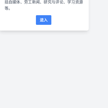
括自媒体、劳工新闻、研究与评论、学习资源
等。
进入