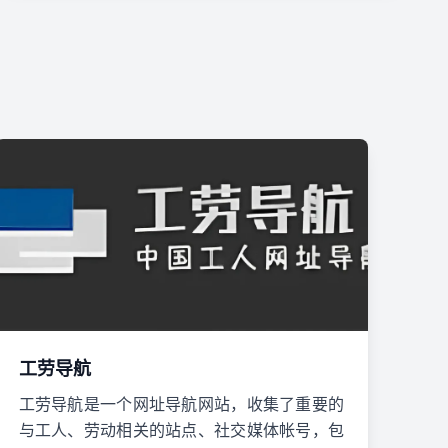
工劳导航
工劳导航是一个网址导航网站，收集了重要的
与工人、劳动相关的站点、社交媒体帐号，包