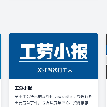
工劳小报
基于工劳快讯的双周刊Newsletter，整理近期
重要劳动事件，包含深度与评论、资源推荐、