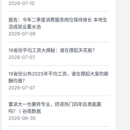
2026-07-10
报告：今年二季度消费服务岗位保持增长 本地生
活成就业蓄水池
2026-07-09
19省份平均工资大揭秘：谁在撑起天花板？
2026-07-07
19省份公布2025年平均工资，谁在撑起大家的薪
酬均值？
2026-07-07
重读大一也要转专业，挤进热门四年后真能赢
吗？丨谷雨数据
2026-06-30