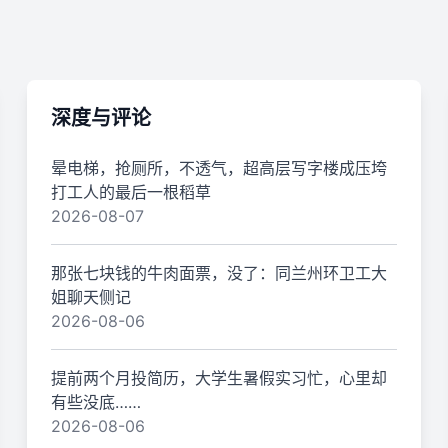
深度与评论
晕电梯，抢厕所，不透气，超高层写字楼成压垮
打工人的最后一根稻草
2026-08-07
那张七块钱的牛肉面票，没了：同兰州环卫工大
姐聊天侧记
2026-08-06
提前两个月投简历，大学生暑假实习忙，心里却
有些没底……
2026-08-06