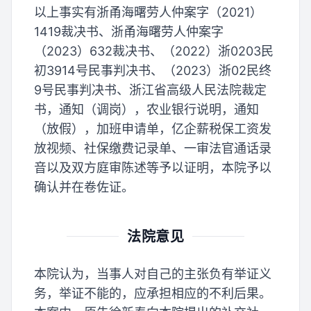
以上事实有浙甬海曙劳人仲案字（2021）
1419裁决书、浙甬海曙劳人仲案字
（2023）632裁决书、（2022）浙0203民
初3914号民事判决书、（2023）浙02民终
9号民事判决书、浙江省高级人民法院裁定
书，通知（调岗），农业银行说明，通知
（放假），加班申请单，亿企薪税保工资发
放视频、社保缴费记录单、一审法官通话录
音以及双方庭审陈述等予以证明，本院予以
确认并在卷佐证。
法院意见
本院认为，当事人对自己的主张负有举证义
务，举证不能的，应承担相应的不利后果。