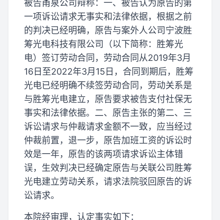
被告甬泉公司辩称：一、被告认为原告的第
一项诉讼请求无事实和法律依据，根据之前
的判决已经明确，原告与案外人公司宁波胜
筹光电科技有限公司（以下简称：胜筹光
电）签订劳动合同，劳动合同从2019年3月
16日至2022年3月15日，合同到期后，胜筹
光电已经明确不续签劳动合同，劳动关系是
与胜筹光电建立，原告要求被告支付社保无
事实和法律依据。二、原告主张的第二、三
诉讼请求与仲裁请求金额不一致，应当经过
仲裁前置，退一步，原告加班工资的诉讼时
效是一年，原告的该两项请求诉讼主体错
误，生效判决已经确定原告与关联公司胜筹
光电建立劳动关系，请求法院驳回原告的诉
讼请求。
本院经审理，认定事实如下：