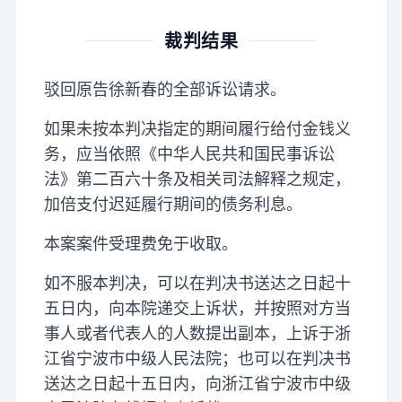
裁判结果
驳回原告徐新春的全部诉讼请求。
如果未按本判决指定的期间履行给付金钱义
务，应当依照《中华人民共和国民事诉讼
法》第二百六十条及相关司法解释之规定，
加倍支付迟延履行期间的债务利息。
本案案件受理费免于收取。
如不服本判决，可以在判决书送达之日起十
五日内，向本院递交上诉状，并按照对方当
事人或者代表人的人数提出副本，上诉于浙
江省宁波市中级人民法院；也可以在判决书
送达之日起十五日内，向浙江省宁波市中级