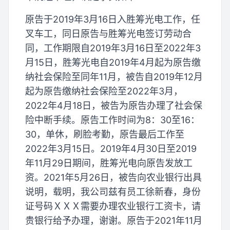
原告于2019年3月16日入胜筹光电工作，任
叉车工，同日原告与胜筹光电签订劳动合
同，工作期限自2019年3月16日至2022年3
月15日，胜筹光电自2019年4月起为原告缴
纳社会保险至同年11月，被告自2019年12月
起为原告缴纳社会保险至2022年3月，
2022年4月18日，被告为原告办理了社会保
险中断手续。原告工作时间为8：30至16：
30，单休，刷脸考勤，原告最后工作至
2022年3月15日。2019年4月30日至2019
年11月29日期间，胜筹光电向原告发放工
资。2021年5月26日，被告向农业银行出具
说明，载明，我公司兹有员工徐新春，身份
证号码ＸＸＸ需要办理农业银行工资卡，请
贵银行给予办理，谢谢。原告于2021年11月