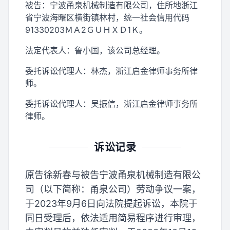
被告：宁波甬泉机械制造有限公司，住所地浙江
省宁波海曙区横街镇林村，统一社会信用代码
91330203ＭＡ2ＧＵＨＸＤ1Ｋ。
法定代表人：鲁小国，该公司总经理。
委托诉讼代理人：林杰，浙江启金律师事务所律
师。
委托诉讼代理人：吴振信，浙江启金律师事务所
律师。
诉讼记录
原告徐新春与被告宁波甬泉机械制造有限公
司（以下简称：甬泉公司）劳动争议一案，
于2023年9月6日向法院提起诉讼，本院于
同日受理后，依法适用简易程序进行审理，