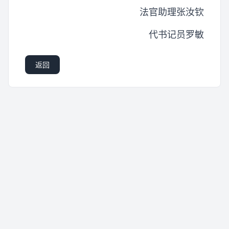
法官助理张汝钦
代书记员罗敏
返回