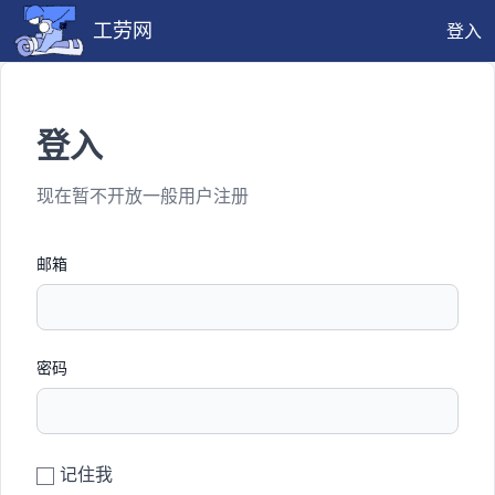
工劳网
登入
登入
现在暂不开放一般用户注册
邮箱
密码
记住我