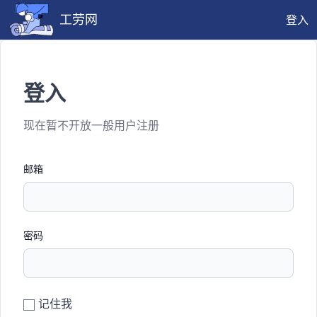
工劳网
登入
登入
现在暂不开放一般用户注册
邮箱
密码
记住我