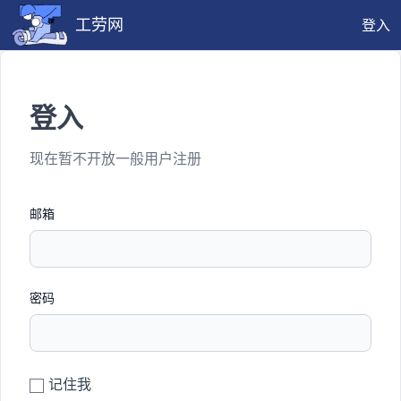
工劳网
登入
登入
现在暂不开放一般用户注册
邮箱
密码
记住我