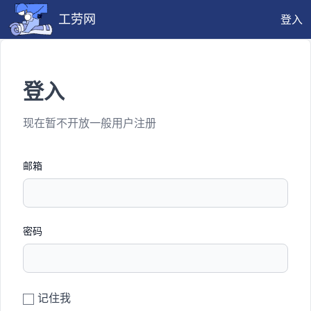
工劳网
登入
登入
现在暂不开放一般用户注册
邮箱
密码
记住我