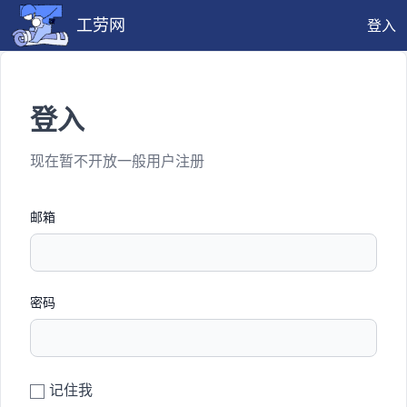
工劳网
登入
登入
现在暂不开放一般用户注册
邮箱
密码
记住我