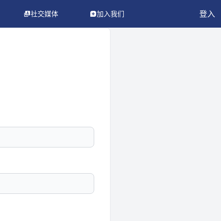
登入
社交媒体
加入我们