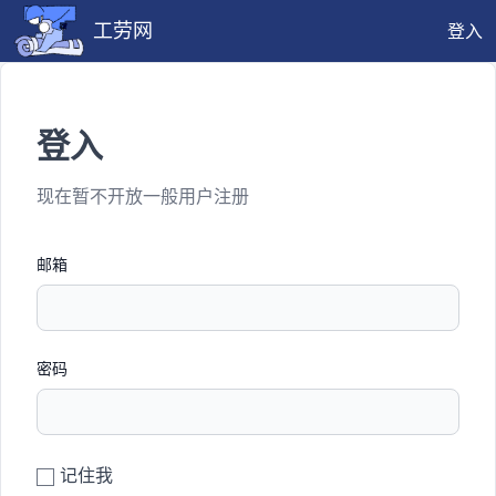
工劳网
登入
登入
现在暂不开放一般用户注册
邮箱
密码
记住我