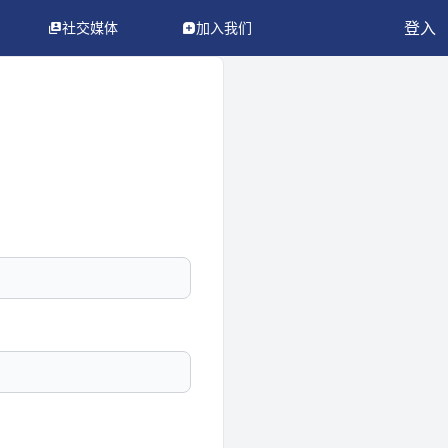
登入
社交媒体
加入我们