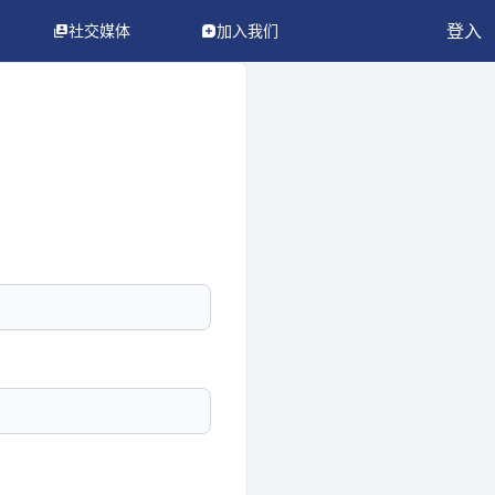
登入
社交媒体
加入我们