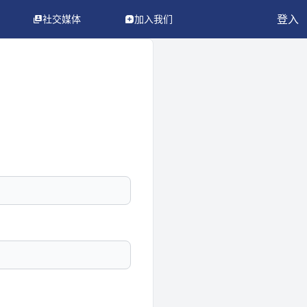
登入
社交媒体
加入我们