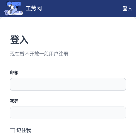
工劳网
登入
登入
现在暂不开放一般用户注册
邮箱
密码
记住我