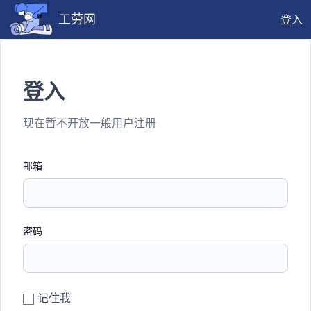
工劳网
登入
登入
现在暂不开放一般用户注册
邮箱
密码
记住我