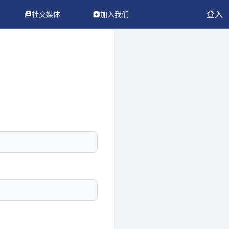
登入
社交媒体
加入我们