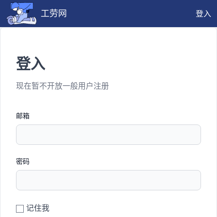
工劳网
登入
登入
现在暂不开放一般用户注册
邮箱
密码
记住我