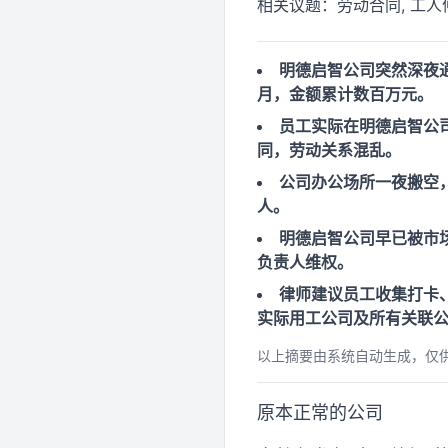
相关议题：
劳动合同, 工人
明德启智公司突然深夜
月，金额累计数百万元。
员工实际在明德启智公
同，劳动关系混乱。
公司办公场所一夜搬空
人。
明德启智公司早已被市
负责人维权。
律师建议员工收集打卡
实际用工公司及所有关联
以上摘要由系统自动生成，仅
原本正常的公司