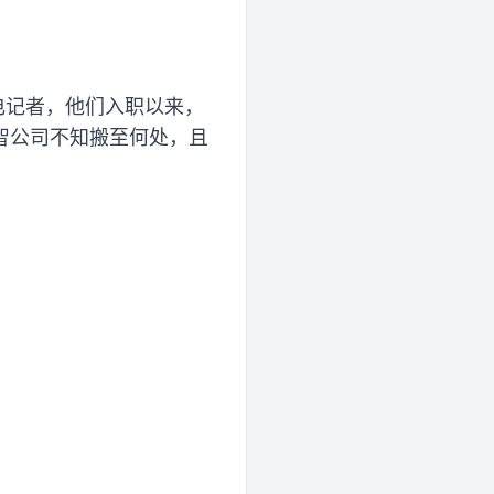
电记者，他们入职以来，
智公司不知搬至何处，且