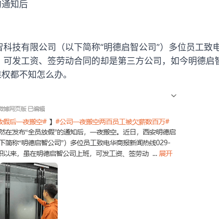
的通知后
智科技有限公司（以下简称“明德启智公司”）多位员工致
，可发工资、签劳动合同的却是第三方公司，如今明德启
维权都不知怎么办。