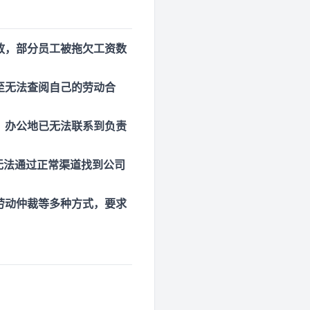
放，部分员工被拖欠工资数
至无法查阅自己的劳动合
，办公地已无法联系到负责
无法通过正常渠道找到公司
劳动仲裁等多种方式，要求