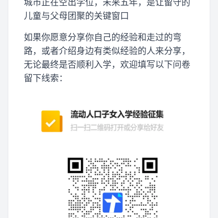
城市正在空出学位，未来五年，是让留守的
儿童与父母团聚的关键窗口
如果你愿意分享你自己的经验和走过的弯
路，或者介绍身边有类似经验的人来分享，
无论最终是否顺利入学，欢迎填写以下问卷
留下线索：