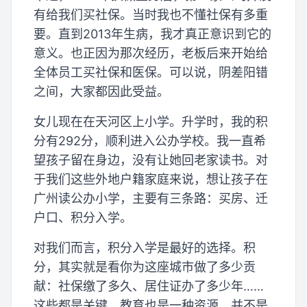
有给我们买社保。当时我也不懂社保有多重
要。直到2013年生病，我才真正意识到它的
意义。也正因为那次经历，老板后来开始给
全体员工买社保和医保。可以说，阴差阳错
之间，大家都因此受益。
女儿现在在天河区上小学。升学时，我的积
分有292分，顺利进入公办学校。我一直希
望孩子留在身边，没有让她回老家读书。对
于我们这些外地户籍家庭来说，想让孩子在
广州读公办小学，主要有三条路：买房、迁
户口、积分入学。
对我们而言，积分入学是最好的选择。积
分，其实就是看你为这座城市做了多少贡
献：社保缴了多久、居住证办了多少年……
这些都是关键。教育也是一种资源，并不是