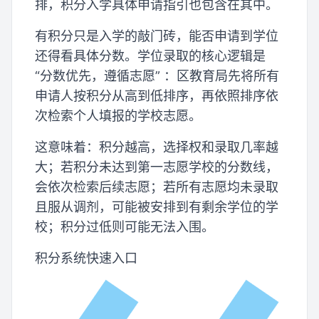
排，积分入学具体申请指引也包含在其中。
有积分只是入学的敲门砖，能否申请到学位
还得看具体分数。学位录取的核心逻辑是
“分数优先，遵循志愿” ：区教育局先将所有
申请人按积分从高到低排序，再依照排序依
次检索个人填报的学校志愿。
这意味着：积分越高，选择权和录取几率越
大；若积分未达到第一志愿学校的分数线，
会依次检索后续志愿；若所有志愿均未录取
且服从调剂，可能被安排到有剩余学位的学
校；积分过低则可能无法入围。
积分系统快速入口