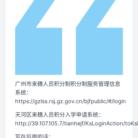
广州市来穗人员积分制积分制服务管理信息
系统：
https://gzlss.rsj.gz.gov.cn/bjfpublic/#/login
天河区来穗人员积分入学申请系统：
http://39.107.105.7/tianhejf/KsLoginAction/toK
写在后面的话：