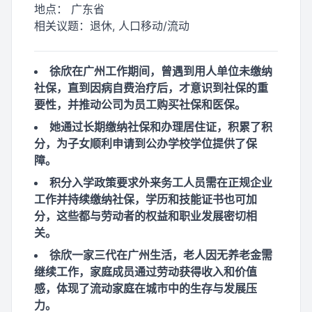
地点：
广东省
相关议题：
退休, 人口移动/流动
徐欣在广州工作期间，曾遇到用人单位未缴纳
社保，直到因病自费治疗后，才意识到社保的重
要性，并推动公司为员工购买社保和医保。
她通过长期缴纳社保和办理居住证，积累了积
分，为子女顺利申请到公办学校学位提供了保
障。
积分入学政策要求外来务工人员需在正规企业
工作并持续缴纳社保，学历和技能证书也可加
分，这些都与劳动者的权益和职业发展密切相
关。
徐欣一家三代在广州生活，老人因无养老金需
继续工作，家庭成员通过劳动获得收入和价值
感，体现了流动家庭在城市中的生存与发展压
力。