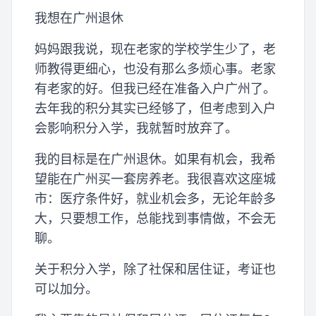
我想在广州退休
妈妈跟我说，现在老家的学校学生少了，老
师教得更细心，也没有那么多烦心事。老家
有老家的好。但我已经在准备入户广州了。
去年我的积分其实已经够了，但考虑到入户
会影响积分入学，我就暂时放弃了。
我的目标是在广州退休。如果有机会，我希
望能在广州买一套房养老。我很喜欢这座城
市：医疗条件好，就业机会多，无论年龄多
大，只要想工作，总能找到事情做，不会无
聊。
关于积分入学，除了社保和居住证，考证也
可以加分。