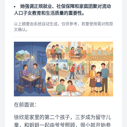
她强调正规就业、社保保障和家庭团聚对流动
人口子女教育和生活质量的重要性。
以上摘要由系统自动生成，仅供参考，若要使用需对照原
文确认。
在前面说：
徐欣是家里的第二个孩子，三岁成为留守儿
童，和姐姐一起由爷爷照顾，很小就开始参