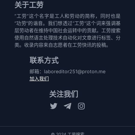
关于工劳
“工劳”这个名字是工人和劳动的简称，同时也是
“功劳”的谐音。我们想透过“工劳”这个词来强调基
层劳动者在维持中国社会运转中的贡献。工劳搜索
使用自然语言处理技术自动化对文章进行标签、分
类。收录内容来自志愿者在工劳快讯的投稿。
联系方式
邮箱：
laboreditor251@proton.me
加入我们
关注我们
© 2024 工劳搜索