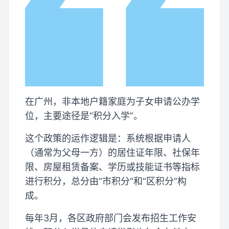
在广州，非本地户籍家庭为子女申请公办学
位，主要途径是“积分入学”。
这个政策的运作逻辑是：系统根据申请人
（通常为父母一方）的居住证年限、社保年
限、房屋租赁备案、学历或技能证书等指标
进行积分，总分由“市积分”和“区积分”构
成。
每年3月，各区政府部门会发布招生工作安