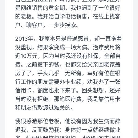
是网络销售的黄金期，我也遇到了一位很好
的老板。我开始自学电话销售，在线上找客
户、聊客户，一步步摸索。
2013年，我原本只是普通感冒，却一直拖着
没重视，结果演变成一场大病。治疗费用将
近10万元，因为当时我还没有社保，全部自
费。之前攒下的钱，也都交给父亲回老家盖
房子了，手头几乎一无所有。幸好有位在银
行工作的朋友需要办卡业绩，劝我办了一张
信用卡，额度也批下来了。回头想想，还好
当时没有拒绝。那笔医疗费，我是靠信用卡
和朋友借款渡过难关的。
我很感激那位老板，他没有因为我生病而辞
退我，反而鼓励我：身体好一点就继续做业