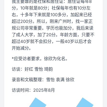
我主要靠的是社保和居住证：居住证每年8
分，10年就是80分；社保每年也有10分左
右，十多年下来就是100多分，加起来已经
超过200分。所以，刚来广州时，找一家正
规公司非常重要。学历也能加分，我后来读
了成人大学，加了20分。年龄方面，只要不
超过40岁就不会扣分，一般40岁以后才会
开始减分。
*应受访者要求，徐欣为化名。
访谈：好红 雪怡 琦韵
录音和文稿整理：雪怡 袁满 徐欣
访谈时间：2025年8月