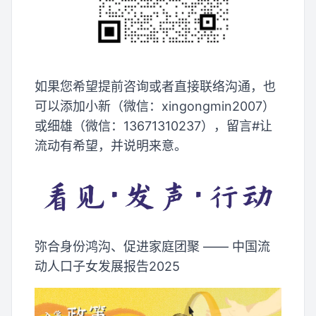
如果您希望提前咨询或者直接联络沟通，也
可以添加小新（微信：xingongmin2007）
或细雄（微信：13671310237），留言#让
流动有希望，并说明来意。
弥合身份鸿沟、促进家庭团聚 —— 中国流
动人口子女发展报告2025