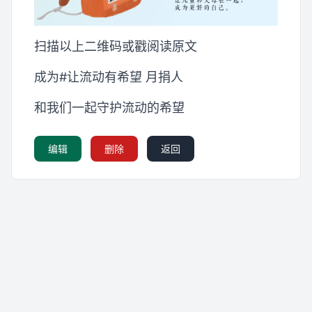
扫描以上二维码或戳阅读原文
成为#让流动有希望 月捐人
和我们一起守护流动的希望
编辑
删除
返回