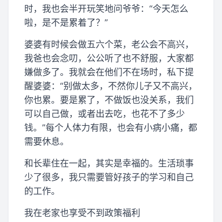
时，我也会半开玩笑地问爷爷：“今天怎么
啦，是不是累着了？”
婆婆有时候会做五六个菜，老公会不高兴，
我爸也会念叨，公公听了也不舒服，大家都
嫌做多了。我就会在他们不在场时，私下提
醒婆婆：“别做太多，不然你儿子又不高兴，
你也累。要是累了，不做饭也没关系，我们
可以自己做，或者出去吃，也花不了多少
钱。”每个人体力有限，也会有小病小痛，都
需要休息。
和长辈住在一起，其实是幸福的。生活琐事
少了很多，我只需要管好孩子的学习和自己
的工作。
我在老家也享受不到政策福利