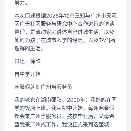
努力。
本次口述根据2025年北京三知与广州市天河
区广天社区服务与研究中心合作进行的访谈
整理，是流动家庭讲述自己进城生活，以及
如何为孩子在城市入学的经历，以及TA们所
理解的生活。
口述：徐欣
自中学开始
寒暑假就到广州当服务员
我的老家在湖南邵阳。2000年，我妈妈在同
学的饭店上班。我从初中开始，每逢寒暑假
都会来广州当服务员。技校毕业后，父母希
望我来广州找工作，我便正式来到这座城