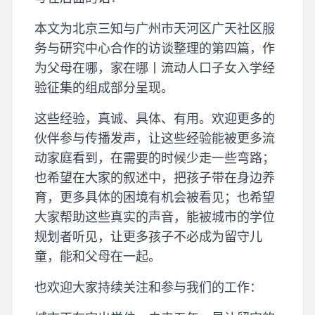
本文为北京三知与广州市天河区广天社区服
务与研究中心合作的访谈整理的第四篇，作
为父母在哪，家在哪丨流动人口子女入学经
验征集的组成部分呈现。
这些经验，真诚、具体、有用。欢迎更多的
伙伴参与传播发声，让这些经验能被更多流
动家庭看到，在需要的时候少走一些弯路；
也希望在大家的叙述中，把孩子带在身边养
育，更多具体的困境有机会被看见；也希望
大家帮助这些真实的声音，能被城市的学位
规划者听见，让更多孩子不必成为留守儿
童，能和父母在一起。
也欢迎大家持续关注和参与我们的工作：