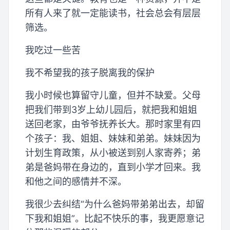
所有人来了就一定能读书，社会总会有层层
筛选。
我吃过一些苦
我不希望我的孩子脱离我的保护
我小时候也算留守儿童，但并不缺爱。父母
把我们带到3岁上幼儿园后，就把我和姐姐
送回老家，由爷爷抚养长大。那时家里有四
个孩子：我、姐姐、妹妹和弟弟。妹妹因为
计划生育政策，从小被送到别人家寄养；弟
弟是爸妈带在身边的，直到小学才回来。我
和他之间的感情并不深。
我很少去纠结“为什么爸妈带弟弟出去，却留
下我和姐姐”。比起不快乐的事，我更愿意记