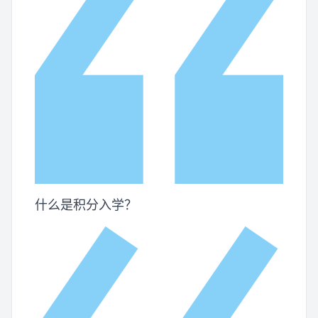
什么是积分入学？