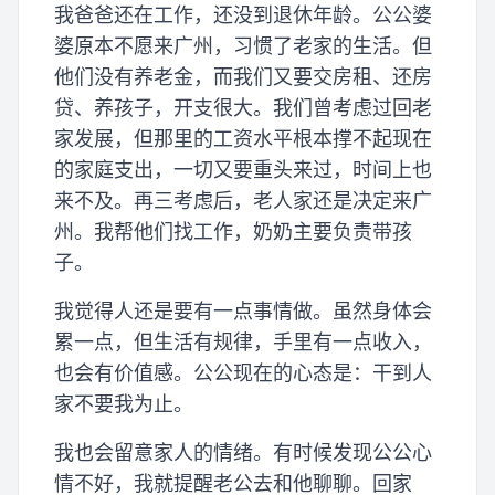
我爸爸还在工作，还没到退休年龄。公公婆
婆原本不愿来广州，习惯了老家的生活。但
他们没有养老金，而我们又要交房租、还房
贷、养孩子，开支很大。我们曾考虑过回老
家发展，但那里的工资水平根本撑不起现在
的家庭支出，一切又要重头来过，时间上也
来不及。再三考虑后，老人家还是决定来广
州。我帮他们找工作，奶奶主要负责带孩
子。
我觉得人还是要有一点事情做。虽然身体会
累一点，但生活有规律，手里有一点收入，
也会有价值感。公公现在的心态是：干到人
家不要我为止。
我也会留意家人的情绪。有时候发现公公心
情不好，我就提醒老公去和他聊聊。回家