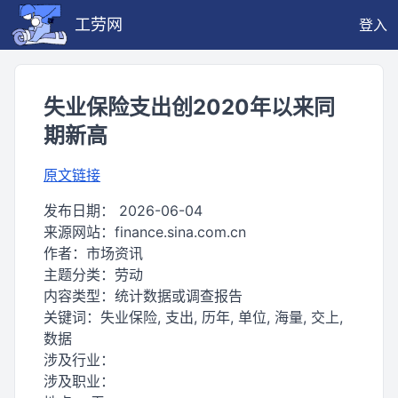
工劳网
登入
失业保险支出创2020年以来同
期新高
原文链接
发布日期：
2026-06-04
来源网站：
finance.sina.com.cn
作者：
市场资讯
主题分类：
劳动
内容类型：
统计数据或调查报告
关键词：
失业保险, 支出, 历年, 单位, 海量, 交上,
数据
涉及行业：
涉及职业：