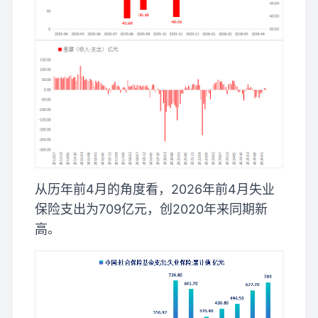
从历年前4月的角度看，2026年前4月失业
保险支出为709亿元，创2020年来同期新
高。