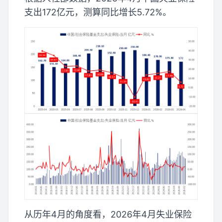
支出172亿元，测算同比增长5.72%。
从历年4月的角度看，2026年4月失业保险