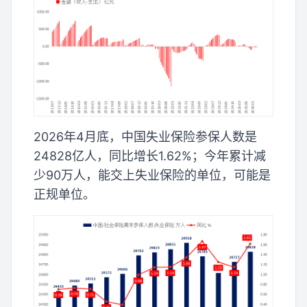
2026年4月底，中国失业保险参保人数是
24828亿人，同比增长1.62%；今年累计减
少90万人，能交上失业保险的单位，可能是
正规单位。