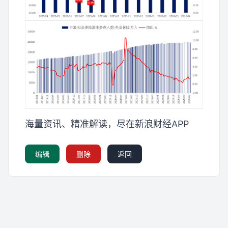
海量资讯、精准解读，尽在新浪财经APP
编辑
删除
返回