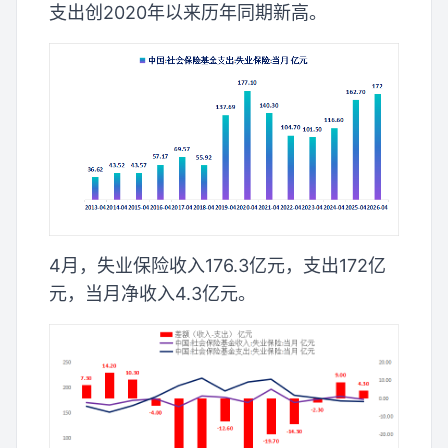
支出创2020年以来历年同期新高。
4月，失业保险收入176.3亿元，支出172亿
元，当月净收入4.3亿元。