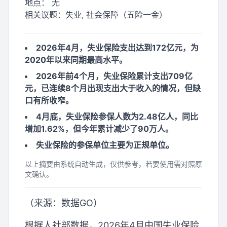
地点：
无
相关议题：
失业, 社会保障（五险一金）
2026年4月，失业保险支出达到172亿元，为
2020年以来同期最高水平。
2026年前4个月，失业保险累计支出709亿
元，已连续8个月出现支出大于收入的情况，但缺
口有所收窄。
4月底，失业保险参保人数为2.48亿人，同比
增加1.62%，但今年累计减少了90万人。
失业保险的参保单位主要为正规单位。
以上摘要由系统自动生成，仅供参考，若要使用需对照原
文确认。
（来源：数据GO）
根据人社部数据，2026年4月中国失业保险