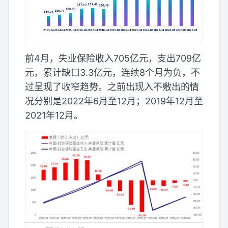
前4月，失业保险收入705亿元，支出709亿
元，累计缺口3.3亿元，连续8个月为负，不
过呈现了收窄趋势。之前出现入不敷出的情
况分别是2022年6月至12月；2019年12月至
2021年12月。