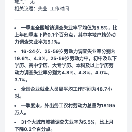
地点：
无
相关议题：
失业, 工作时间
一季度全国城镇调查失业率平均值为5.5%，比
上年四季度下降0.1个百分点，其中本地户籍劳动
力调查失业率为5.1%。
16-24岁、25-59岁劳动力调查失业率分别为
19.6%、4.3%，25-59岁劳动力中，初中及以下
学历、高中学历、大专学历、本科及以上学历劳
动力调查失业率分别为4.8%、4.8%、4.0%、
3.1%。
全国企业就业人员周平均工作时间为48.7小
时。
一季度末，外出务工农村劳动力总量为18195
万人。
31个大城市城镇调查失业率为5.5%，比上月
下降0.2个百分点。