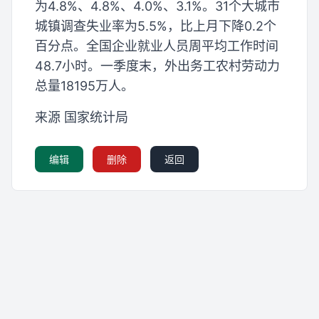
为4.8%、4.8%、4.0%、3.1%。31个大城市
城镇调查失业率为5.5%，比上月下降0.2个
百分点。全国企业就业人员周平均工作时间
48.7小时。一季度末，外出务工农村劳动力
总量18195万人。
来源 国家统计局
编辑
删除
返回