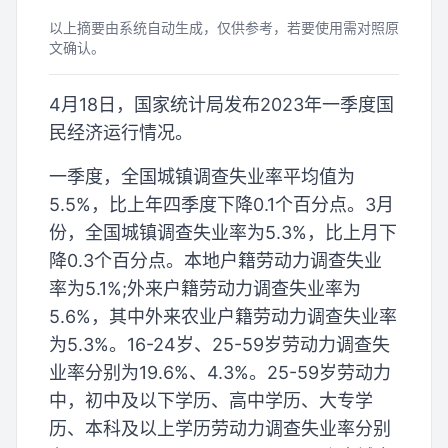
以上摘要由系统自动生成，仅供参考，若要使用需对照原
文确认。
4月18日，国家统计局发布2023年一季度国
民经济运行情况。
一季度，全国城镇调查失业率平均值为
5.5%，比上年四季度下降0.1个百分点。3月
份，全国城镇调查失业率为5.3%，比上月下
降0.3个百分点。本地户籍劳动力调查失业
率为5.1%;外来户籍劳动力调查失业率为
5.6%，其中外来农业户籍劳动力调查失业率
为5.3%。16-24岁、25-59岁劳动力调查失
业率分别为19.6%、4.3%。25-59岁劳动力
中，初中及以下学历、高中学历、大专学
历、本科及以上学历劳动力调查失业率分别