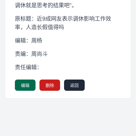
调休就是思考的结果吧”。
原标题：近9成网友表示调休影响工作效
率，人造长假值得吗
编辑：周杨
责编：周尚斗
责任编辑：
编辑
删除
返回