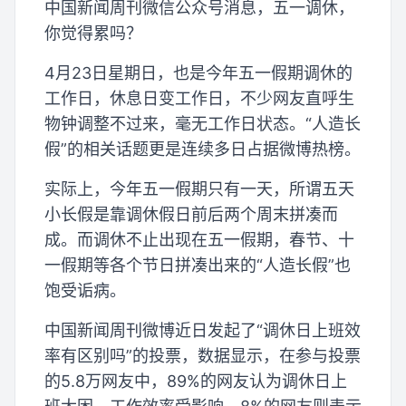
中国新闻周刊微信公众号消息，五一调休，
你觉得累吗？
4月23日星期日，也是今年五一假期调休的
工作日，休息日变工作日，不少网友直呼生
物钟调整不过来，毫无工作日状态。“人造长
假”的相关话题更是连续多日占据微博热榜。
实际上，今年五一假期只有一天，所谓五天
小长假是靠调休假日前后两个周末拼凑而
成。而调休不止出现在五一假期，春节、十
一假期等各个节日拼凑出来的“人造长假”也
饱受诟病。
中国新闻周刊微博近日发起了“调休日上班效
率有区别吗”的投票，数据显示，在参与投票
的5.8万网友中，89%的网友认为调休日上