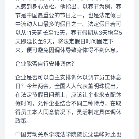
人感到身心放松。他指出，以春节为例，春
节是中国最重要的节日之一，也是法定假日
中流动人口最多的假日之一。法定假日若可
以从11天延长至13天，春节假期从3天增至5
天即延长至9天，将法定假日时间固定下
来，便可避免因调休导致身体得不到休息。
企业能否自行安排调休？
企业是否可以自主安排调休以调节员工休息
日？今年两会，全国人大代表董明珠提出，
在法定节假日问题上，应该让企业来支配休
假时间，允许企业结合不同工种特点，在取
得员工本人同意情况下，灵活制定具体调休
政策。
中国劳动关系学院法学院院长沈建峰对此也