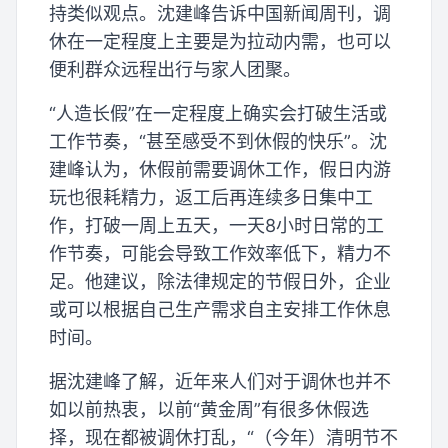
持类似观点。沈建峰告诉中国新闻周刊，调
休在一定程度上主要是为拉动内需，也可以
便利群众远程出行与家人团聚。
“人造长假”在一定程度上确实会打破生活或
工作节奏，“甚至感受不到休假的快乐”。沈
建峰认为，休假前需要调休工作，假日内游
玩也很耗精力，返工后再连续多日集中工
作，打破一周上五天，一天8小时日常的工
作节奏，可能会导致工作效率低下，精力不
足。他建议，除法律规定的节假日外，企业
或可以根据自己生产需求自主安排工作休息
时间。
据沈建峰了解，近年来人们对于调休也并不
如以前热衷，以前“黄金周”有很多休假选
择，现在都被调休打乱，“（今年）清明节不