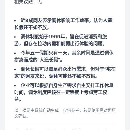
相关议题：
无
近9成网友表示调休影响工作效率，认为人造
长假还不如不放。
调休制度始于1999年，旨在促进消费和旅
游，但存在拉动内需和削弱出行体验的问题。
今年五一假期只有一天，其余时间是通过调休
拼凑而成的“人造长假”。
调休长假可以满足群众出行需求，但对于“宅在
家”的网友来说，调休可能还不如不放假。
企业可以根据自身生产需求自主安排工作休息
时间，调休制度应该在一定程度上考虑劳工权
益。
以上摘要由系统自动生成，仅供参考，若要使用需对照原
文确认。