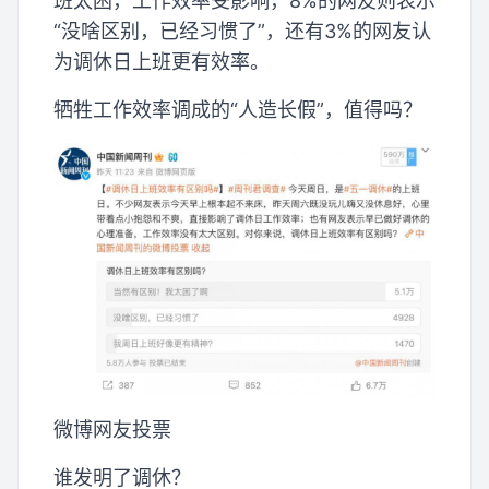
班太困，工作效率受影响，8%的网友则表示
“没啥区别，已经习惯了”，还有3%的网友认
为调休日上班更有效率。
牺牲工作效率调成的“人造长假”，值得吗？
微博网友投票
谁发明了调休？