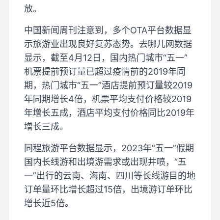
放。
中国新闻周刊注意到，多个OTA平台数据显
示旅游业出现良好复苏态势。去哪儿网数据
显示，截至4月12日，国内热门城市“五一”
机票提前预订量已超过疫情前的2019年同
期，热门城市“五一”酒店提前预订量较2019
年同期增长4倍，机票平均支付价格较2019
年增长五成，酒店平均支付价格同比2019年
增长三成。
同程旅游平台数据显示，2023年“五一”假期
国内长线游和出境游需求或出现井喷，“五
一”出行的云南、海南、四川等长线游目的地
订单量环比增长超过15倍，出境游订单环比
增长近5倍。