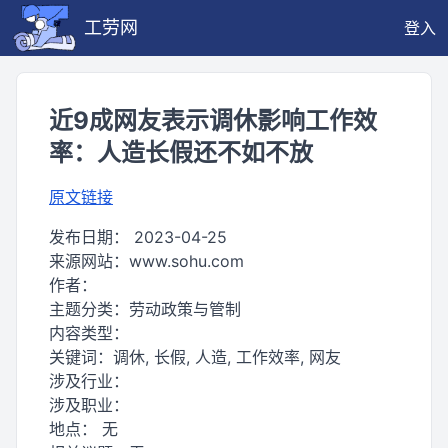
工劳网
登入
近9成网友表示调休影响工作效
率：人造长假还不如不放
原文链接
发布日期：
2023-04-25
来源网站：
www.sohu.com
作者：
主题分类：
劳动政策与管制
内容类型：
关键词：
调休, 长假, 人造, 工作效率, 网友
涉及行业：
涉及职业：
地点：
无