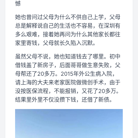
憾
她也曾问过父母为什么不供自己上学，父母
总是解释说自己的生活也不容易，在深圳有
多么艰难，接着她再问为什么其他家长都往
家里寄钱，父母就长久陷入沉默。
虽然父母不说，她也知道钱去了哪里。初中
借钱盖了新房子，后面哥哥做生意失败，父
母帮还了20多万。2015年外公生病入院，
请上海的大夫来老家医院做微创手术，由于
没按医保流程，不能报销，又花了20多万。
结果里外里不仅没攒下钱，还借了新债。