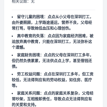
相关议题：
无
留守儿童的困境：点点从小父母在深圳打工，
由外婆照顾，上学路途遥远，营养不良，父母经
常打骂，导致她低血压和心理创伤。
高中教育的失落：点点因为家庭经济困难，被
迫放弃高中教育，只能在深圳打工，无法弥补这
个遗憾。
家庭财务困境：点点的父母在深圳打工多年，
但仍然负债累累，无法供点点上学，甚至借钱还
债。
劳工权益问题：点点在深圳打工多年，但工资
较低，无法得到应有的劳动权益，如住房、医疗
等。
家庭关系问题：点点的家庭关系复杂，父母经
常吵架，互相推卸责任，导致点点无法得到应有
的关爱和支持。