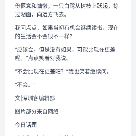
份惬意和慵懒，一只白鹭从树枝上跃起，掠
过湖面，向远方飞去。
我问点点，如果当初有机会继续读书，现在
的生活会不会很不一样?
“应该会，但是没有如果，可能比现在更差
呢。”点点笑着对我说。
“不会比现在更差吧？”我也笑着继续问。
“不会。”
文|深圳客编辑部
图片部分来自网络
今日话题