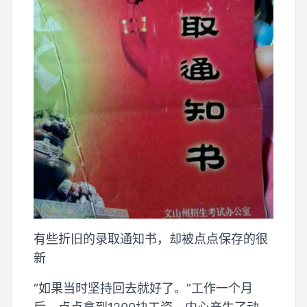
有些折旧的录取通知书，却被点点保存的很
新
“如果当时坚持回去就好了。”工作一个月