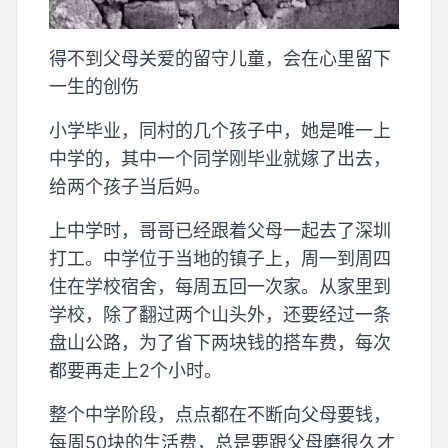
得不到父母关爱的留守儿童，会在心里留下
一生的创伤
小学毕业，同村的几个孩子中，她是唯一上
中学的，其中一个同学刚毕业就嫁了出去，
给两个孩子当后妈。
上中学时，哥哥已经跟着父母一起去了深圳
打工。中学位于当地的镇子上，周一到周四
住在学校宿舍，每周五回一次家。从家里到
学校，除了翻过两个山头外，还要经过一条
盘山公路，为了省下两块钱的搭车费，每次
都要再走上2个小时。
整个中学阶段，点点都在不断向父母要钱，
每周50块的生活费，总是要跟父母磨很久才