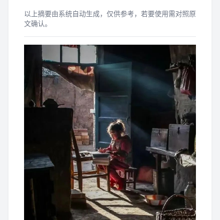
以上摘要由系统自动生成，仅供参考，若要使用需对照原
文确认。