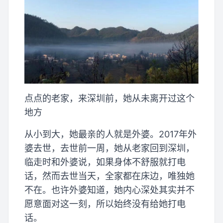
点点的老家，来深圳前，她从未离开过这个
地方
从小到大，她最亲的人就是外婆。2017年外
婆去世，去世前一周，她从老家回到深圳，
临走时和外婆说，如果身体不舒服就打电
话，然而去世当天，全家都在床边，唯独她
不在。也许外婆知道，她内心深处其实并不
愿意面对这一刻，所以始终没有给她打电
话。