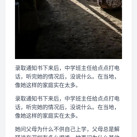
录取通知书下来后，中学班主任给点点打电
话，听完她的情况后，没说什么。在当地，
像她这样的家庭实在太多。
录取通知书下来后，中学班主任给点点打电
话，听完她的情况后，没说什么。在当地，
像她这样的家庭实在太多。
她问父母为什么不供自己上学，父母总是解