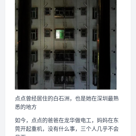
点点曾经居住的白石洲，也是她在深圳最熟
悉的地方
如今，点点的爸爸在龙华做电工，妈妈在东
莞开起重机，没有什么事，三个人几乎不会