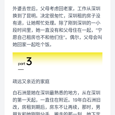
外婆去世后，父母考虑回老家，工作从深圳
换到了昆明。决定很匆忙，深圳租的房子没
有退，让她帮忙处理。除了刚到深圳的一小
段时间里，她一直没有和父母住在一起，“宁
愿自己租房也不和他们住”。偶尔，父母会叫
她回家一起吃个饭。
疏远又亲近的家庭
白石洲是她在深圳最熟悉的地方，从在深圳
的第一天起，一直住在附近。19年白石洲旧
改，房租到期后，房东不让再续，那时，男
朋友和她刚刚分手，搬走的那一刻，她下定