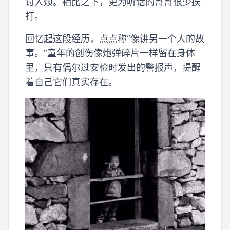
讨人烦。相比之下，更为听话的哥哥很少挨
打。
回忆起这段经历，点点称“像讲另一个人的故
事。”童年的创伤像炮弹碎片一样留在身体
里，只有偶尔过安检时发出的警报声，提醒
着自己它们真实存在。