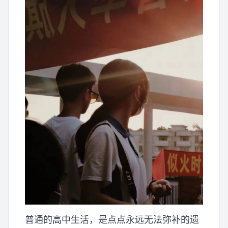
普通的高中生活，是点点永远无法弥补的遗