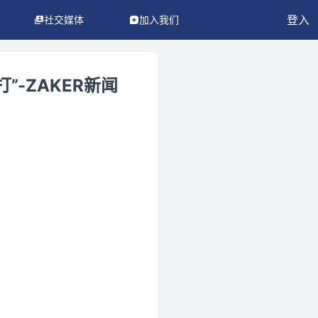
登入
社交媒体
加入我们
-ZAKER新闻