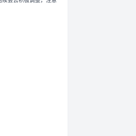
。后续会去积极调整，注意