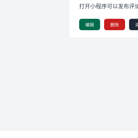
打开小程序可以发布评
编辑
删除