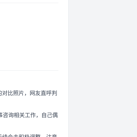
后的对比照片，网友直呼判
事咨询相关工作，自己偶