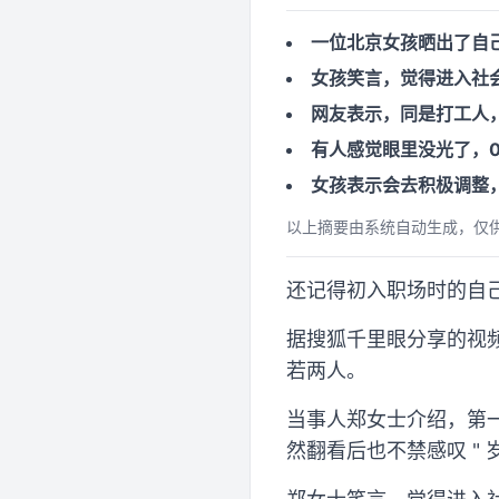
一位北京女孩晒出了自
女孩笑言，觉得进入社
网友表示，同是打工人
有人感觉眼里没光了，
女孩表示会去积极调整
以上摘要由系统自动生成，仅
还记得初入职场时的自
据搜狐千里眼分享的视频，
若两人。
当事人郑女士介绍，第
然翻看后也不禁感叹 " 