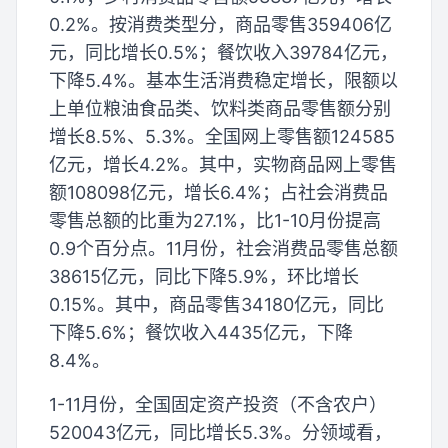
0.2%。按消费类型分，商品零售359406亿
元，同比增长0.5%；餐饮收入39784亿元，
下降5.4%。基本生活消费稳定增长，限额以
上单位粮油食品类、饮料类商品零售额分别
增长8.5%、5.3%。全国网上零售额124585
亿元，增长4.2%。其中，实物商品网上零售
额108098亿元，增长6.4%；占社会消费品
零售总额的比重为27.1%，比1-10月份提高
0.9个百分点。11月份，社会消费品零售总额
38615亿元，同比下降5.9%，环比增长
0.15%。其中，商品零售34180亿元，同比
下降5.6%；餐饮收入4435亿元，下降
8.4%。
1-11月份，全国固定资产投资（不含农户）
520043亿元，同比增长5.3%。分领域看，