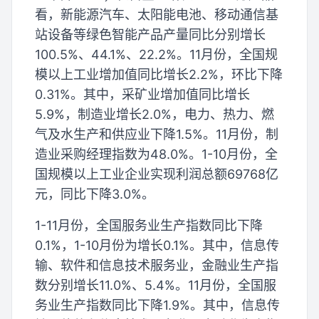
看，新能源汽车、太阳能电池、移动通信基
站设备等绿色智能产品产量同比分别增长
100.5%、44.1%、22.2%。11月份，全国规
模以上工业增加值同比增长2.2%，环比下降
0.31%。其中，采矿业增加值同比增长
5.9%，制造业增长2.0%，电力、热力、燃
气及水生产和供应业下降1.5%。11月份，制
造业采购经理指数为48.0%。1-10月份，全
国规模以上工业企业实现利润总额69768亿
元，同比下降3.0%。
1-11月份，全国服务业生产指数同比下降
0.1%，1-10月份为增长0.1%。其中，信息传
输、软件和信息技术服务业，金融业生产指
数分别增长11.0%、5.4%。11月份，全国服
务业生产指数同比下降1.9%。其中，信息传