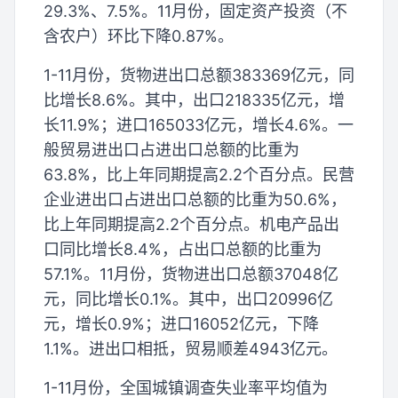
29.3%、7.5%。11月份，固定资产投资（不
含农户）环比下降0.87%。
1-11月份，货物进出口总额383369亿元，同
比增长8.6%。其中，出口218335亿元，增
长11.9%；进口165033亿元，增长4.6%。一
般贸易进出口占进出口总额的比重为
63.8%，比上年同期提高2.2个百分点。民营
企业进出口占进出口总额的比重为50.6%，
比上年同期提高2.2个百分点。机电产品出
口同比增长8.4%，占出口总额的比重为
57.1%。11月份，货物进出口总额37048亿
元，同比增长0.1%。其中，出口20996亿
元，增长0.9%；进口16052亿元，下降
1.1%。进出口相抵，贸易顺差4943亿元。
1-11月份，全国城镇调查失业率平均值为