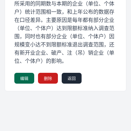
所采用的同期数与本期的企业（单位、个体
户）统计范围相一致，和上年公布的数据存
在口径差异。主要原因是每年都有部分企业
（单位、个体户）达到限额标准纳入调查范
围，同时也有部分企业（单位、个体户）因
规模变小达不到限额标准退出调查范围，还
有新开业企业、破产、注（吊）销企业（单
位、个体户）的影响。
编辑
删除
返回