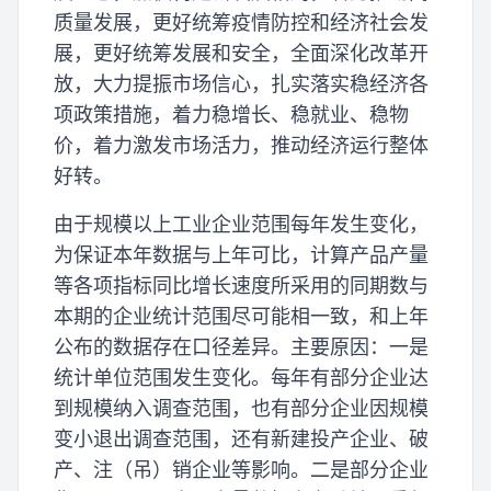
质量发展，更好统筹疫情防控和经济社会发
展，更好统筹发展和安全，全面深化改革开
放，大力提振市场信心，扎实落实稳经济各
项政策措施，着力稳增长、稳就业、稳物
价，着力激发市场活力，推动经济运行整体
好转。
由于规模以上工业企业范围每年发生变化，
为保证本年数据与上年可比，计算产品产量
等各项指标同比增长速度所采用的同期数与
本期的企业统计范围尽可能相一致，和上年
公布的数据存在口径差异。主要原因：一是
统计单位范围发生变化。每年有部分企业达
到规模纳入调查范围，也有部分企业因规模
变小退出调查范围，还有新建投产企业、破
产、注（吊）销企业等影响。二是部分企业