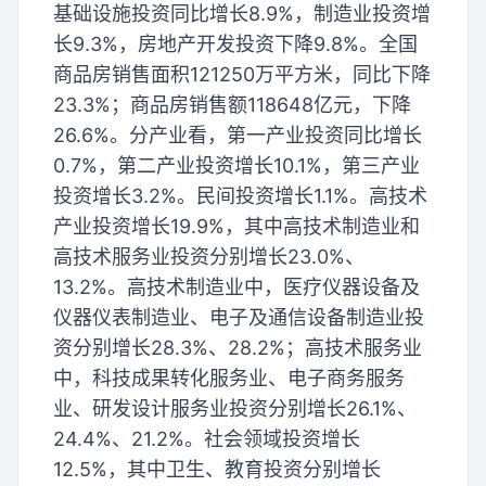
基础设施投资同比增长8.9%，制造业投资增
长9.3%，房地产开发投资下降9.8%。全国
商品房销售面积121250万平方米，同比下降
23.3%；商品房销售额118648亿元，下降
26.6%。分产业看，第一产业投资同比增长
0.7%，第二产业投资增长10.1%，第三产业
投资增长3.2%。民间投资增长1.1%。高技术
产业投资增长19.9%，其中高技术制造业和
高技术服务业投资分别增长23.0%、
13.2%。高技术制造业中，医疗仪器设备及
仪器仪表制造业、电子及通信设备制造业投
资分别增长28.3%、28.2%；高技术服务业
中，科技成果转化服务业、电子商务服务
业、研发设计服务业投资分别增长26.1%、
24.4%、21.2%。社会领域投资增长
12.5%，其中卫生、教育投资分别增长