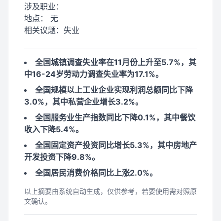
涉及职业：
地点：
无
相关议题：
失业
全国城镇调查失业率在11月份上升至5.7%，其
中16-24岁劳动力调查失业率为17.1%。
全国规模以上工业企业实现利润总额同比下降
3.0%，其中私营企业增长3.2%。
全国服务业生产指数同比下降0.1%，其中餐饮
收入下降5.4%。
全国固定资产投资同比增长5.3%，其中房地产
开发投资下降9.8%。
全国居民消费价格同比上涨2.0%。
以上摘要由系统自动生成，仅供参考，若要使用需对照原
文确认。