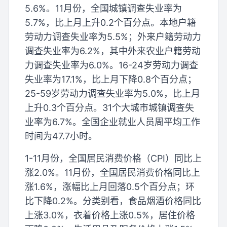
5.6%。11月份，全国城镇调查失业率为
5.7%，比上月上升0.2个百分点。本地户籍
劳动力调查失业率为5.5%；外来户籍劳动力
调查失业率为6.2%，其中外来农业户籍劳动
力调查失业率为6.0%。16-24岁劳动力调查
失业率为17.1%，比上月下降0.8个百分点；
25-59岁劳动力调查失业率为5.0%，比上月
上升0.3个百分点。31个大城市城镇调查失
业率为6.7%。全国企业就业人员周平均工作
时间为47.7小时。
1-11月份，全国居民消费价格（CPI）同比上
涨2.0%。11月份，全国居民消费价格同比上
涨1.6%，涨幅比上月回落0.5个百分点；环
比下降0.2%。分类别看，食品烟酒价格同比
上涨3.0%，衣着价格上涨0.5%，居住价格