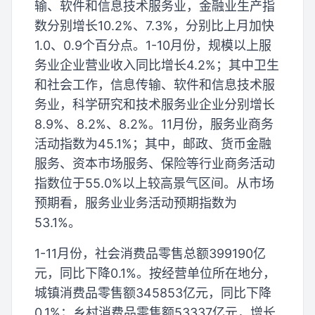
输、软件和信息技术服务业，金融业生产指
数分别增长10.2%、7.3%，分别比上月加快
1.0、0.9个百分点。1-10月份，规模以上服
务业企业营业收入同比增长4.2%；其中卫生
和社会工作，信息传输、软件和信息技术服
务业，科学研究和技术服务业企业分别增长
8.9%、8.2%、8.2%。11月份，服务业商务
活动指数为45.1%；其中，邮政、货币金融
服务、资本市场服务、保险等行业商务活动
指数位于55.0%以上较高景气区间。从市场
预期看，服务业业务活动预期指数为
53.1%。
1-11月份，社会消费品零售总额399190亿
元，同比下降0.1%。按经营单位所在地分，
城镇消费品零售额345853亿元，同比下降
0.1%；乡村消费品零售额53337亿元，增长