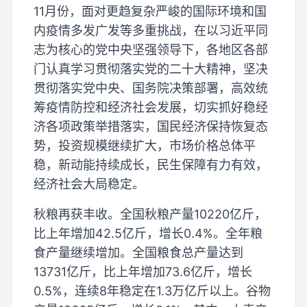
11月份，面对更趋复杂严峻的国际环境和国
内疫情多发广发等多重挑战，在以习近平同
志为核心的党中央坚强领导下，各地区各部
门认真学习贯彻落实党的二十大精神，坚决
贯彻落实党中央、国务院决策部署，高效统
筹疫情防控和经济社会发展，切实抓好稳经
济各项政策举措落实，国民经济保持恢复态
势，投资规模继续扩大，市场价格总体平
稳，新动能持续成长，民生保障有力有效，
经济社会大局稳定。
秋粮再获丰收。全国秋粮产量10220亿斤，
比上年增加42.5亿斤，增长0.4%。全年粮
食产量继续增加。全国粮食总产量达到
13731亿斤，比上年增加73.6亿斤，增长
0.5%，连续8年稳定在1.3万亿斤以上。谷物