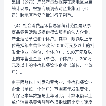
集团（公司）产品产量数据存在跨地区重复
统计现象，根据专项调查对企业集团（公
司）跨地区重复产量进行了剔重。
（4）社会消费品零售总额统计范围是从事
商品零售活动或提供餐饮服务的法人企业、
产业活动单位和个体户。其中，限额以上单
位是指年主营业务收入2000万元及以上的批
发业企业（单位、个体户）、500万元及以
上的零售业企业（单位、个体户）、200万
元及以上的住宿和餐饮业企业（单位、个体
户）。
由于限额以上批发和零售业、住宿和餐饮业
企业（单位、个体户）范围每年发生变化，
为保证本年数据与上年可比，计算限额以上
单位消费品零售额等各项指标同比增长速度