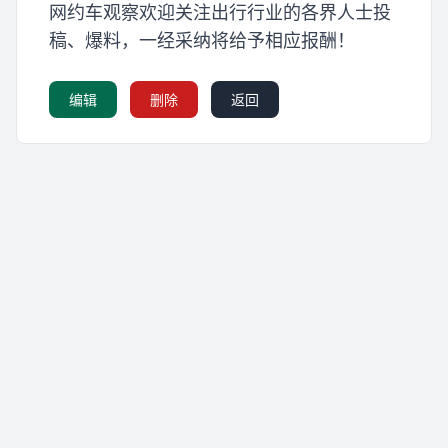
网约车观察欢迎关注出行行业的各界人士投
稿、爆料，一经采纳将给予相应报酬！
编辑
删除
返回