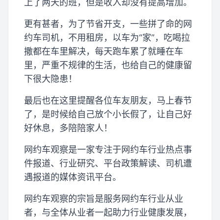
上了两天的班，但是收入却没有提高增加。
更有甚者，为了节省开支，一些拼了命的网
约车司机，不用租房，以车为“家”，吃喝拉
撒都在车里解决，每天跑车累了就睡在车
里，严重不规律的生活，也给自己的健康留
下很大隐患！
最后也在这里提醒各位车友朋友，马上春节
了，是时候给自己放个小长假了，让自己好
好休息，多陪陪家人！
网约车观察是一家专注于网约车行业热点事
件报道、行业研究、平台政策解读、司机遭
遇报道的媒体资讯平台。
网约车观察的宗旨是服务网约车行业从业
者，与全体从业者一起助力行业健康发展，