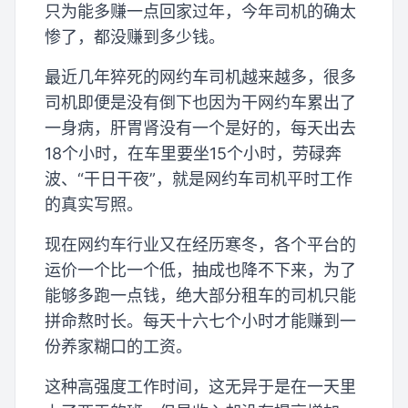
只为能多赚一点回家过年，今年司机的确太
惨了，都没赚到多少钱。
最近几年猝死的网约车司机越来越多，很多
司机即便是没有倒下也因为干网约车累出了
一身病，肝胃肾没有一个是好的，每天出去
18个小时，在车里要坐15个小时，劳碌奔
波、“干日干夜”，就是网约车司机平时工作
的真实写照。
现在网约车行业又在经历寒冬，各个平台的
运价一个比一个低，抽成也降不下来，为了
能够多跑一点钱，绝大部分租车的司机只能
拼命熬时长。每天十六七个小时才能赚到一
份养家糊口的工资。
这种高强度工作时间，这无异于是在一天里