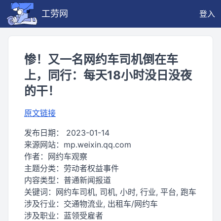
工劳网
登入
惨！又一名网约车司机倒在车
上，同行：每天18小时没日没夜
的干！
原文链接
发布日期：
2023-01-14
来源网站：
mp.weixin.qq.com
作者：
网约车观察
主题分类：
劳动者权益事件
内容类型：
普通新闻报道
关键词：
网约车司机, 司机, 小时, 行业, 平台, 跑车
涉及行业：
交通物流业, 出租车/网约车
涉及职业：
蓝领受雇者