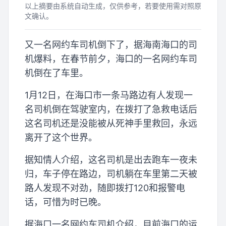
以上摘要由系统自动生成，仅供参考，若要使用需对照原
文确认。
又一名网约车司机倒下了，据海南海口的司
机爆料，在春节前夕，海口的一名网约车司
机倒在了车里。
1月12日，在海口市一条马路边有人发现一
名司机倒在驾驶室内，在拨打了急救电话后
这名司机还是没能被从死神手里救回，永远
离开了这个世界。
据知情人介绍，这名司机是出去跑车一夜未
归，车子停在路边，司机躺在车里第二天被
路人发现不对劲，随即拨打120和报警电
话，可惜为时已晚。
据海口一名网约车司机介绍，目前海口的运