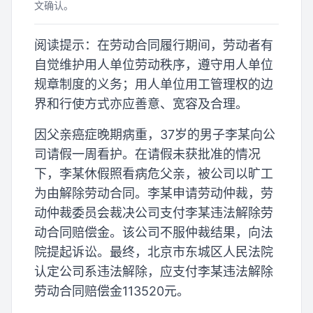
文确认。
阅读提示：在劳动合同履行期间，劳动者有
自觉维护用人单位劳动秩序，遵守用人单位
规章制度的义务；用人单位用工管理权的边
界和行使方式亦应善意、宽容及合理。
因父亲癌症晚期病重，37岁的男子李某向公
司请假一周看护。在请假未获批准的情况
下，李某休假照看病危父亲，被公司以旷工
为由解除劳动合同。李某申请劳动仲裁，劳
动仲裁委员会裁决公司支付李某违法解除劳
动合同赔偿金。该公司不服仲裁结果，向法
院提起诉讼。最终，北京市东城区人民法院
认定公司系违法解除，应支付李某违法解除
劳动合同赔偿金113520元。