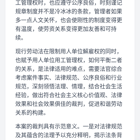
工管理权时，也应遵守公序良俗，时刻谨记
规章制度并不是冷冰冰的条款，管理者如果
多一点人文关怀，也会使刚性的制度变得更
有温度，使劳资关系变得更加友善和可持
续。
现行劳动法在限制用人单位解雇权的同时，
也赋予用人单位用工管理权，如何平衡二者
的关系，是法律适用的难点，需要法官综合
考虑案件事实、法律规范、公序良俗和行业
规范，深刻领悟法理、情理，结合社会生活
经验，做出符合社会主义核心价值观、法律
效果和社会效果俱佳的裁判，促进和谐劳动
关系的构建。
本案的裁判具有示范意义。一是对法律规范
及其蕴含的法理予以充分释明，揭示法条背