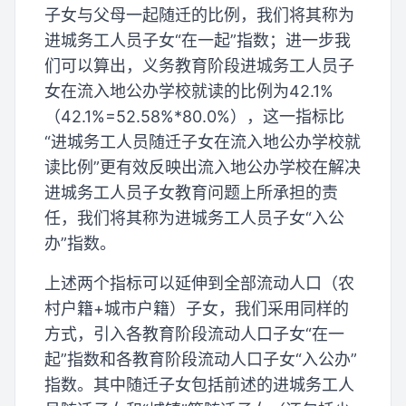
子女与父母一起随迁的比例，我们将其称为
进城务工人员子女“在一起”指数；进一步我
们可以算出，义务教育阶段进城务工人员子
女在流入地公办学校就读的比例为42.1%
（42.1%=52.58%*80.0%），这一指标比
“进城务工人员随迁子女在流入地公办学校就
读比例”更有效反映出流入地公办学校在解决
进城务工人员子女教育问题上所承担的责
任，我们将其称为进城务工人员子女“入公
办”指数。
上述两个指标可以延伸到全部流动人口（农
村户籍+城市户籍）子女，我们采用同样的
方式，引入各教育阶段流动人口子女“在一
起”指数和各教育阶段流动人口子女“入公办”
指数。其中随迁子女包括前述的进城务工人