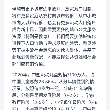
伴随着更多城市逐渐放开、放宽落户限制，
将有更多家庭从农村向城市转移，从中小城
市向大城市转移，也会有更多流动人口落户
成为新市民，因此需要更多的城市公共服务
资源（特别是教育）。我们需要接纳城镇化
进程下人口流动与需求发展的趋势，看见趋
势下被主流社会遗忘的边缘人群体，并基于
此规划资源分配，才能发挥公共资源和社会
部门应有的价值。
2020年，中国流动儿童规模7109万人，占
中国儿童总数23.86%。从分年龄性别的情
况看，按照每3岁为一组，分成6个年龄阶
段，分别是早期发展阶段（0-2岁），学前
教育阶段（3-5岁），小学低年级阶段（6-8
岁），小学高年级阶段（9-11岁），初中年