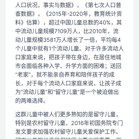
人口状况，事实与数据》，《第七次人口普
查数据》，《2015年-2020年，教育统计资
料》估算），超过中国儿童总数的40%，其
中流动儿童规模7109万人，比2010年，流
动儿童规模3581万人增长了一倍，平均每4
个儿童中就有1个流动儿童。对于许多流动人
口家庭来说，把孩子带在身边，在居住地城
市会面临各种入学、升学方面的困难；送回
“老家”，就不能亲自养育和陪伴孩子的成
长，对于每个流动人口家庭来说，让孩子成
为“流动儿童”和“留守儿童”是一个被迫做出
的两难选择。
这群儿童中被人们更多熟知的是留守儿童，
特别是农村留守儿童，2016年初国务院专门
发文要求加强农村留守儿童关爱保护工作。