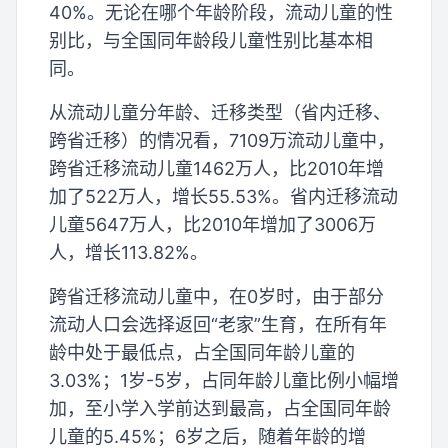
40%。无论在哪个年龄阶段，流动儿童的性
别比，与全国同年龄段儿童性别比基本相
同。
从流动儿童分年龄、迁移类型（省内迁移、
跨省迁移）的情况看，7109万流动儿童中，
跨省迁移流动儿童1462万人，比2010年增
加了522万人，增长55.53%。省内迁移流动
儿童5647万人，比2010年增加了3006万
人，增长113.82%。
跨省迁移流动儿童中，在0岁时，由于部分
流动人口会选择返回“老家”生育，在所有年
龄中处于最低点，占全国同年龄儿童的
3.03%；1岁-5岁，占同年龄儿童比例小幅增
加，至小学入学前达到最高，占全国同年龄
儿童的5.45%；6岁之后，随着年龄的增