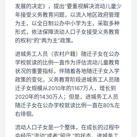
发展的决定》，提出“要重视解决流动儿童少
年接受义务教育问题，以流入地区政府管理
为主，以全日制公办中小学为主，采取多种
形式，依法保障流动人口子女接受义务教育
的权利”的“两为主”政策。
进城务工人员（农村户籍）随迁子女在公办
学校就读的比例一直作为评估流动儿童教育
状况的重要指标，伴随着各地随迁子女入学
政策的变化，义务教育阶段进城务工人员随
迁子女规模从2010年的1167万人，增长到
2020年的1430万人；但是，进城务工人员
随迁子女在公办学校就读比例一直在80%左
右徘徊。
流动人口子女是一个整体，在成长的过程中
会经历“流动”或者“留守 ”的状态，进城务工