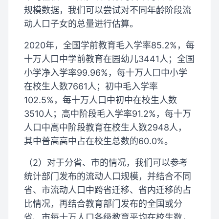
规模数据，我们可以尝试对不同年龄阶段流
动人口子女的总量进行估算。
2020年，全国学前教育毛入学率85.2%，每
十万人口中学前教育在园幼儿3441人；全国
小学净入学率99.96%，每十万人口中小学
在校生人数7661人；初中毛入学率
102.5%，每十万人口中初中在校生人数
3510人；高中阶段毛入学率91.2%，每十万
人口中高中阶段教育在校生人数2948人，
其中普高高中占在校生总数的60.0%。
（2）对于分省、市的情况，我们可以参考
统计部门发布的流动人口规模，并结合不同
省、市流动人口中跨省迁移、省内迁移的占
比情况，再结合教育部门发布的全国或分
省、市每十万人口各级教育平均在校生数，