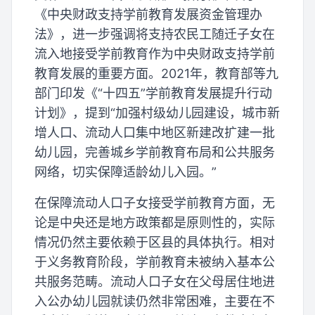
《中央财政支持学前教育发展资金管理办
法》，进一步强调将支持农民工随迁子女在
流入地接受学前教育作为中央财政支持学前
教育发展的重要方面。2021年，教育部等九
部门印发《“十四五”学前教育发展提升行动
计划》，提到“加强村级幼儿园建设，城市新
增人口、流动人口集中地区新建改扩建一批
幼儿园，完善城乡学前教育布局和公共服务
网络，切实保障适龄幼儿入园。”
在保障流动人口子女接受学前教育方面，无
论是中央还是地方政策都是原则性的，实际
情况仍然主要依赖于区县的具体执行。相对
于义务教育阶段，学前教育未被纳入基本公
共服务范畴。流动人口子女在父母居住地进
入公办幼儿园就读仍然非常困难，主要在不