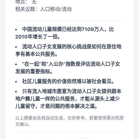
地点：
无
相关议题：
人口移动/流动
中国流动儿童规模已经达到7109万人，比
2010年增长了一倍。
流动人口子女发展的核心挑战是如何在居住地
享有基本公共服务。
“在一起”和“入公办”指数是评估流动人口子女
发展的重要指标。
社区儿童服务的价值依然难以被社会看见。
只有流入地城市愿意为流动人口子女提供跟本
地户籍儿童一样的公共服务，才能从源头上减少
儿童留守，才是问题的根本解决之道。
以上摘要由系统自动生成，仅供参考，若要使用需对照原
文确认。