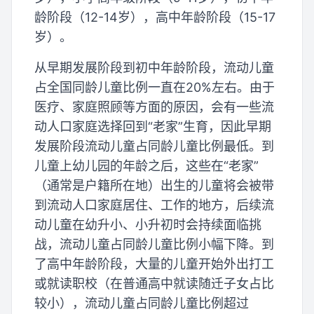
龄阶段（12-14岁），高中年龄阶段（15-17
岁）。
从早期发展阶段到初中年龄阶段，流动儿童
占全国同龄儿童比例一直在20%左右。由于
医疗、家庭照顾等方面的原因，会有一些流
动人口家庭选择回到“老家”生育，因此早期
发展阶段流动儿童占同龄儿童比例最低。到
儿童上幼儿园的年龄之后，这些在“老家”
（通常是户籍所在地）出生的儿童将会被带
到流动人口家庭居住、工作的地方，后续流
动儿童在幼升小、小升初时会持续面临挑
战，流动儿童占同龄儿童比例小幅下降。到
了高中年龄阶段，大量的儿童开始外出打工
或就读职校（在普通高中就读随迁子女占比
较小），流动儿童占同龄儿童比例超过