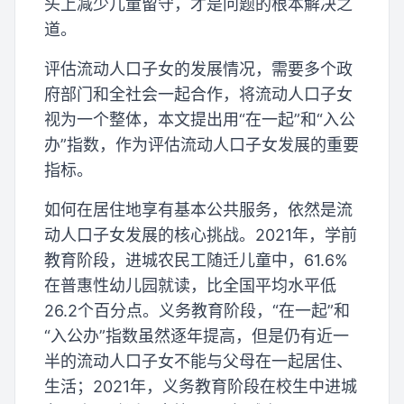
头上减少儿童留守，才是问题的根本解决之
道。
评估流动人口子女的发展情况，需要多个政
府部门和全社会一起合作，将流动人口子女
视为一个整体，本文提出用“在一起”和“入公
办”指数，作为评估流动人口子女发展的重要
指标。
如何在居住地享有基本公共服务，依然是流
动人口子女发展的核心挑战。2021年，学前
教育阶段，进城农民工随迁儿童中，61.6%
在普惠性幼儿园就读，比全国平均水平低
26.2个百分点。义务教育阶段，“在一起”和
“入公办”指数虽然逐年提高，但是仍有近一
半的流动人口子女不能与父母在一起居住、
生活；2021年，义务教育阶段在校生中进城