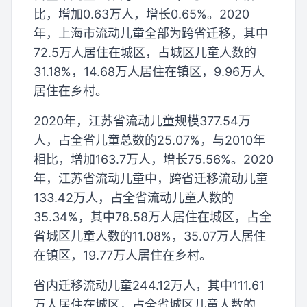
比，增加0.63万人，增长0.65%。2020
年，上海市流动儿童全部为跨省迁移，其中
72.5万人居住在城区，占城区儿童人数的
31.18%，14.68万人居住在镇区，9.96万人
居住在乡村。
2020年，江苏省流动儿童规模377.54万
人，占全省儿童总数的25.07%，与2010年
相比，增加163.7万人，增长75.56%。2020
年，江苏省流动儿童中，跨省迁移流动儿童
133.42万人，占全省流动儿童人数的
35.34%，其中78.58万人居住在城区，占全
省城区儿童人数的11.08%，35.07万人居住
在镇区，19.77万人居住在乡村。
省内迁移流动儿童244.12万人，其中111.61
万人居住在城区，占全省城区儿童人数的