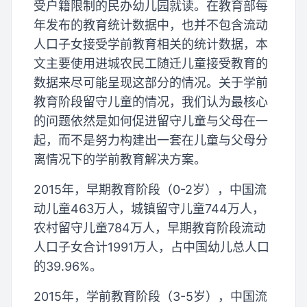
受户籍限制的民办幼儿园就读。在教育部每
年发布的教育统计数据中，也并不包含流动
人口子女接受学前教育相关的统计数据，本
文主要使用进城农民工随迁儿童接受教育的
数据来尽可能呈现这部分的情况。关于学前
教育阶段留守儿童的情况，我们认为最核心
的问题依然是如何促进留守儿童与父母在一
起，而不是努力构建出一套在儿童与父母分
离情况下的学前教育解决方案。
2015年，早期教育阶段（0-2岁），中国流
动儿童463万人，城镇留守儿童744万人，
农村留守儿童784万人，早期教育阶段流动
人口子女合计1991万人，占中国幼儿总人口
的39.96%。
2015年，学前教育阶段（3-5岁），中国流