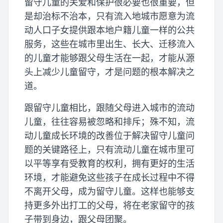
留守儿童的关爱和保护很必要也很重要，但
是却治标不治本，只有流入地城市愿意为流
动人口子女提供跟本地户籍儿童一样的公共
服务，这些在城市里出生、长大、迁移流入
的儿童才能够跟父母生活在一起，才能从源
头上减少儿童留守，才是问题的根本解决之
道。
跟留守儿童相比，跟随父母进入城市的流动
儿童，往往容易被忽略和排斥；殊不知，流
动儿童成长环境的改善位于解决留守儿童问
题的关键路径上，只有流动儿童在城市里可
以平等享有受教育的权利，拥有更好的生活
环境，才能避免这些孩子在成长过程中不得
不离开父母，成为留守儿童。这样也能够支
持更多外出打工的父母，将在老家留守的孩
子带到身边，跟父母团聚。