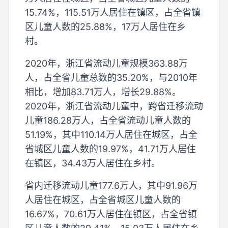
15.74%，115.51万人居住在镇区，占全省镇
区儿童人数的25.88%，17万人居住在乡
村。
2020年，浙江省流动儿童规模363.88万
人，占全省儿童总数的35.20%，与2010年
相比，增加83.71万人，增长29.88%。
2020年，浙江省流动儿童中，跨省迁移流动
儿童186.28万人，占全省流动儿童人数的
51.19%，其中110.14万人居住在城区，占全
省城区儿童人数的19.97%，41.71万人居住
在镇区，34.43万人居住在乡村。
省内迁移流动儿童177.6万人，其中91.96万
人居住在城区，占全省城区儿童人数的
16.67%，70.61万人居住在镇区，占全省镇