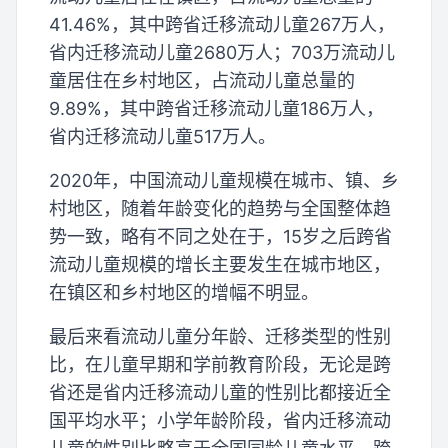
41.46%，其中跨省迁移流动儿童267万人，
省内迁移流动儿童2680万人；703万流动儿
童居住在乡村地区，占流动儿童总量的
9.89%，其中跨省迁移流动儿童186万人，
省内迁移流动儿童517万人。
2020年，中国流动儿童规模在城市、镇、乡
村地区，随着年龄变化的趋势与全国整体趋
势一致，略有不同之处在于，15岁之后跨省
流动儿童规模的增长主要发生在城市地区，
在镇区和乡村地区的增幅不明显。
最后来看流动儿童分年龄、迁移类型的性别
比，在儿童早期和学前教育阶段，无论是跨
省还是省内迁移流动儿童的性别比都接近全
国平均水平；小学年龄阶段，省内迁移流动