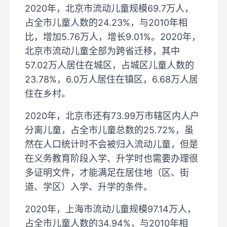
2020年，北京市流动儿童规模69.7万人，
占全市儿童人数的24.23%，与2010年相
比，增加5.76万人，增长9.01%。2020年，
北京市流动儿童全部为跨省迁移，其中
57.02万人居住在城区，占城区儿童人数的
23.78%，6.0万人居住在镇区，6.68万人居
住在乡村。
2020年，北京市还有73.99万市辖区内人户
分离儿童，占全市儿童总数的25.72%，虽
然在人口统计时不会被归入流动儿童，但是
在义务教育阶段入学、升学时也需要办理很
多证明文件，才能满足在居住地（区、街
道、学区）入学、升学的条件。
2020年，上海市流动儿童规模97.14万人，
占全市儿童人数的34.94%，与2010年相