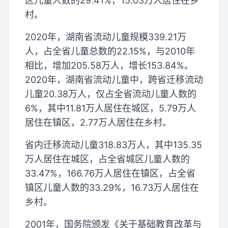
区儿童人数的29.41%，15.03万人居住在乡
村。
2020年，湖南省流动儿童规模339.21万
人，占全省儿童总数的22.15%，与2010年
相比，增加205.58万人，增长153.84%。
2020年，湖南省流动儿童中，跨省迁移流动
儿童20.38万人，仅占全省流动儿童人数的
6%，其中11.81万人居住在城区，5.79万人
居住在镇区，2.77万人居住在乡村。
省内迁移流动儿童318.83万人，其中135.35
万人居住在城区，占全省城区儿童人数的
33.47%，166.76万人居住在镇区，占全省
镇区儿童人数的33.29%，16.73万人居住在
乡村。
2001年，国务院颁发《关于基础教育改革与