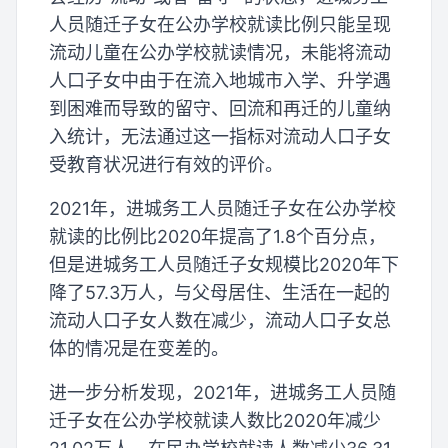
人员随迁子女在公办学校就读比例只能呈现
流动儿童在公办学校就读情况，未能将流动
人口子女中由于在流入地城市入学、升学遇
到困难而导致的留守、回流和再迁的儿童纳
入统计，无法通过这一指标对流动人口子女
受教育状况进行有效的评价。
2021年，进城务工人员随迁子女在公办学校
就读的比例比2020年提高了1.8个百分点，
但是进城务工人员随迁子女规模比2020年下
降了57.3万人，与父母居住、生活在一起的
流动人口子女人数在减少，流动人口子女总
体的情况是在变差的。
进一步分析发现，2021年，进城务工人员随
迁子女在公办学校就读人数比2020年减少