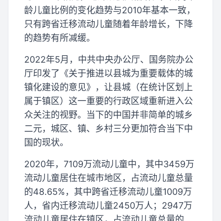
龄儿童比例的变化趋势与2010年基本一致，
只有跨省迁移流动儿童随着年龄增长，下降
的趋势有所减缓。
2022年5月，中共中央办公厅、国务院办公
厅印发了《关于推进以县城为重要载体的城
镇化建设的意见》，让县城（在统计区划上
属于镇区）这一重要的行政区域重新进入公
众关注的视野。当下的中国并非简单的城乡
二元，城区、镇、乡村三分更加符合当下中
国的现状。
2020年，7109万流动儿童中，其中3459万
流动儿童居住在城市地区，占流动儿童总量
的48.65%，其中跨省迁移流动儿童1009万
人，省内迁移流动儿童2450万人；2947万
流动儿童居住在镇区，占流动儿童总量的