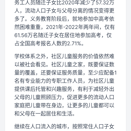
务工人员随迁子女比2020年减少了57.32万
人，流动人口子女与父母分离的情况变得更
多了。义务教育阶段后，就地参加中高考依
然困难重重，2021年-2022年两年间，仅有
61.56万名随迁子女在居住地参加高考，仅
占全国高考报名人数的2.71%。
学校体系之外，社区儿童服务的价值依然难
以被社会看见。社区儿童之家，既要保证数
量的覆盖，还要保证服务质量，至少应配备1
名有专业能力的专职工作人员，为社区儿童
提供课后托管和兴趣服务，有利于减轻外出
父母的儿童照顾压力，促进更多的流动人口
家庭把儿童带在身边，让更多的儿童都可以
和父母在一起居住和生活。
继续在人口流入的城市，按照常住人口子女