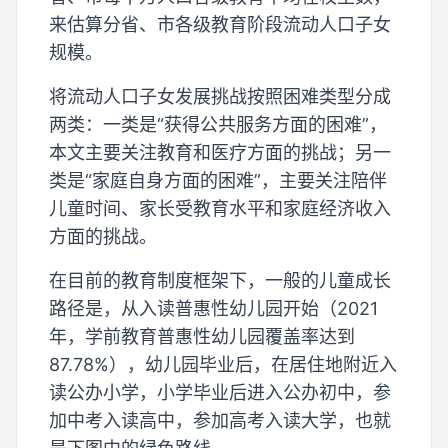
来估算分省、市各级教育阶段流动人口子女
规模。
将流动人口子女发展挑战按照困难类型分成
两类：一类是“获得公共服务方面的困难”，
本文主要关注教育和医疗方面的挑战；另一
类是“家庭自身方面的困难”，主要关注陪伴
儿童时间、家长受教育水平和家庭经济收入
方面的挑战。
在目前的教育制度框架下，一般的儿童成长
路径是，从入读普惠性幼儿园开始（2021
年，学前教育普惠性幼儿园覆盖率达到
87.78%），幼儿园毕业后，在居住地附近入
读公办小学，小学毕业后进入公办初中，参
加中考入读高中，参加高考入读大学，也就