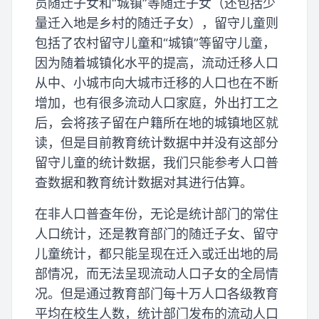
员随迁子女和“城镇”等随迁子女（还包括少
量迁入地是乡村的随迁子女），留守儿童则
包括了农村留守儿童和“城镇”等留守儿童，
因为随着城镇化水平的提高，流动迁移人口
从中、小城市向大城市迁移的人口也在不断
增加，也有很多流动人口家庭，外出打工之
后，会将孩子留在户籍所在地的城镇地区就
读，但是目前教育统计数据中并没有这部分
留守儿童的统计数据，我们只能参考人口普
查数据和教育统计数据对其进行估算。
在非人口普查年份，无论是统计部门的常住
人口统计，还是教育部门的随迁子女、留守
儿童统计，都只能呈现在迁入或迁出地的局
部情况，而无法呈现流动人口子女的全局情
况。但是通过教育部门每十万人口各级教育
平均在校生人数，统计部门发布的流动人口