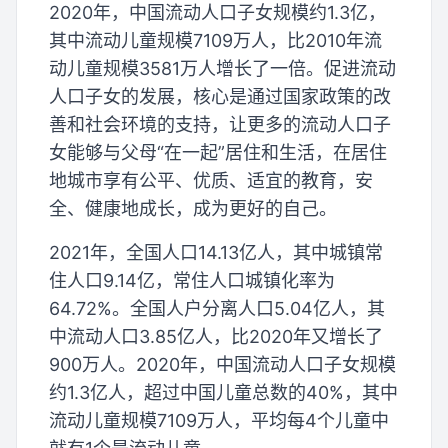
2020年，中国流动人口子女规模约1.3亿，
其中流动儿童规模7109万人，比2010年流
动儿童规模3581万人增长了一倍。促进流动
人口子女的发展，核心是通过国家政策的改
善和社会环境的支持，让更多的流动人口子
女能够与父母“在一起”居住和生活，在居住
地城市享有公平、优质、适宜的教育，安
全、健康地成长，成为更好的自己。
2021年，全国人口14.13亿人，其中城镇常
住人口9.14亿，常住人口城镇化率为
64.72%。全国人户分离人口5.04亿人，其
中流动人口3.85亿人，比2020年又增长了
900万人。2020年，中国流动人口子女规模
约1.3亿人，超过中国儿童总数的40%，其中
流动儿童规模7109万人，平均每4个儿童中