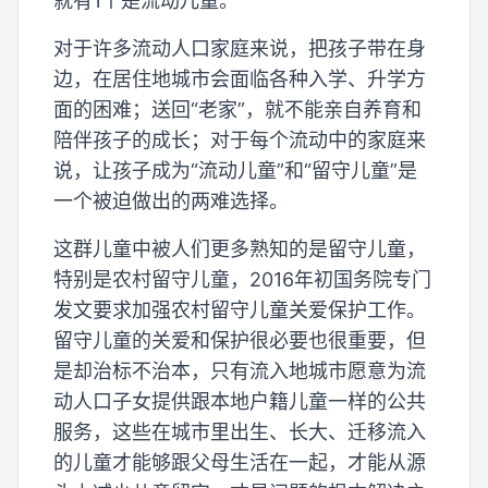
就有1个是流动儿童。
对于许多流动人口家庭来说，把孩子带在身
边，在居住地城市会面临各种入学、升学方
面的困难；送回“老家”，就不能亲自养育和
陪伴孩子的成长；对于每个流动中的家庭来
说，让孩子成为“流动儿童”和“留守儿童”是
一个被迫做出的两难选择。
这群儿童中被人们更多熟知的是留守儿童，
特别是农村留守儿童，2016年初国务院专门
发文要求加强农村留守儿童关爱保护工作。
留守儿童的关爱和保护很必要也很重要，但
是却治标不治本，只有流入地城市愿意为流
动人口子女提供跟本地户籍儿童一样的公共
服务，这些在城市里出生、长大、迁移流入
的儿童才能够跟父母生活在一起，才能从源