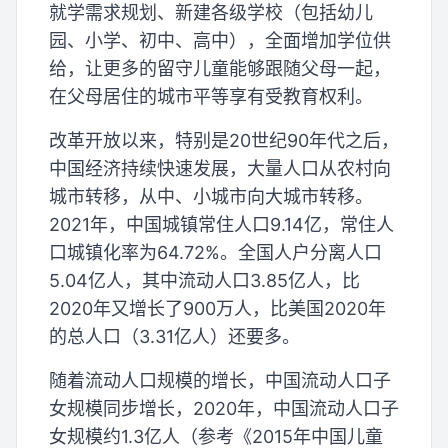
就学需求规划、新建各级学校（包括幼儿
园、小学、初中、高中），全面增加学位供
给，让更多的留守儿童能够跟随父母一起，
在父母居住的城市平等享有受教育权利。
改革开放以来，特别是20世纪90年代之后，
中国经济持续快速发展，大量人口从农村向
城市转移，从中、小城市向大城市转移。
2021年，中国城镇常住人口9.14亿，常住人
口城镇化率为64.72%。全国人户分离人口
5.04亿人，其中流动人口3.85亿人，比
2020年又增长了900万人，比美国2020年
的总人口（3.31亿人）还要多。
随着流动人口规模的增长，中国流动人口子
女规模同步增长，2020年，中国流动人口子
女规模约1.3亿人（参考《2015年中国儿童