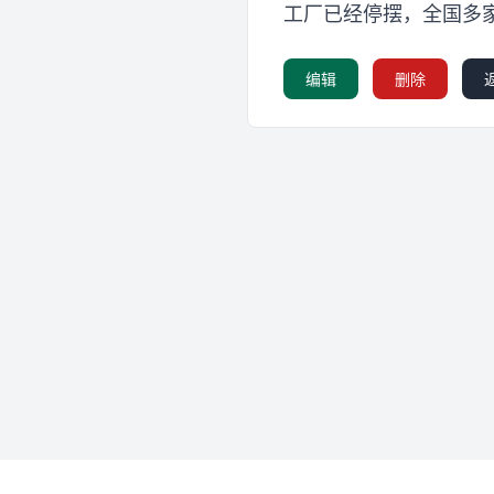
工厂已经停摆，全国多
编辑
删除