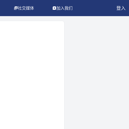
登入
社交媒体
加入我们