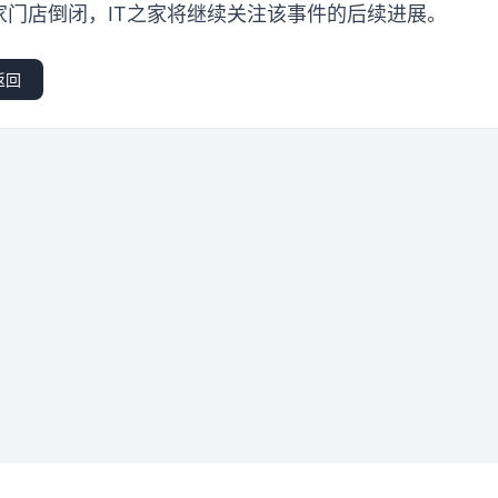
家门店倒闭，IT之家将继续关注该事件的后续进展。
返回