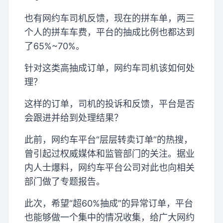
也有网约车司机反馈，现在的拼车单，两三
个人的拼车车费，平台的抽成比例也都达到
了65%~70%。
针对这类高抽成订单，网约车司机该如何处
理？
这样的订单，司机的投诉和反馈，平台是否
会跟进并给到处理结果？
此前，网约车平台“层层转卖订单”的热搜，
曾引起过权威媒体和监管部门的关注。据业
内人士爆料，网约车平台公司对此也向相关
部门做了专题报告。
此次，希望“超60%抽成”的异常订单，平台
也能够做一个集中的情况收集，给广大网约