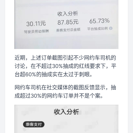
近期，上述订单截图引起不少网约车司机的
讨论，在不超过30%抽成的红线要求下，平
台超60%的抽成实在太过于刺眼。
网约车司机在社交媒体的截图反馈显示，抽
成超过30%的网约车订单并不是个案。