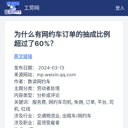
工劳网
登入
为什么有网约车订单的抽成比例
超过了60%？
原文链接
发布日期：
2024-03-13
来源网站：
mp.weixin.qq.com
作者：
数读网约车
主题分类：
劳动者处境
内容类型：
分析或评论
关键词：
服务费, 网约车司机, 免佣, 订单, 平台, 司
机, 红线
涉及行业：
交通物流业, 出租车/网约车
涉及职业：
蓝领受雇者