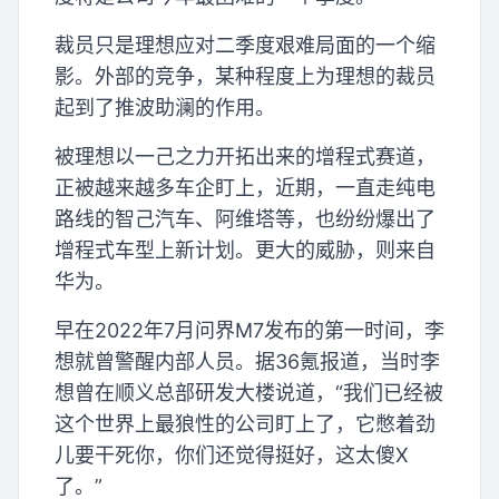
裁员只是理想应对二季度艰难局面的一个缩
影。外部的竞争，某种程度上为理想的裁员
起到了推波助澜的作用。
被理想以一己之力开拓出来的增程式赛道，
正被越来越多车企盯上，近期，一直走纯电
路线的智己汽车、阿维塔等，也纷纷爆出了
增程式车型上新计划。更大的威胁，则来自
华为。
早在2022年7月问界M7发布的第一时间，李
想就曾警醒内部人员。据36氪报道，当时李
想曾在顺义总部研发大楼说道，“我们已经被
这个世界上最狼性的公司盯上了，它憋着劲
儿要干死你，你们还觉得挺好，这太傻X
了。”