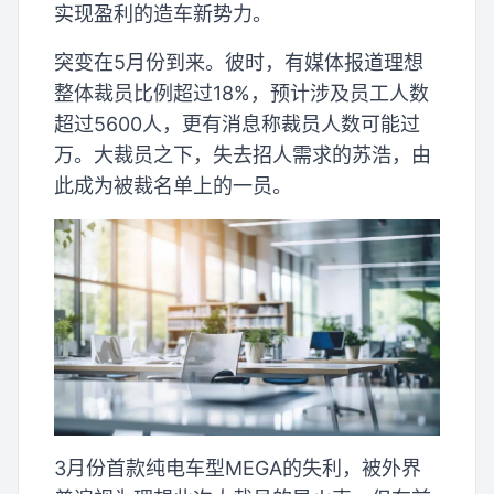
实现盈利的造车新势力。
突变在5月份到来。彼时，有媒体报道理想
整体裁员比例超过18%，预计涉及员工人数
超过5600人，更有消息称裁员人数可能过
万。大裁员之下，失去招人需求的苏浩，由
此成为被裁名单上的一员。
3月份首款纯电车型MEGA的失利，被外界