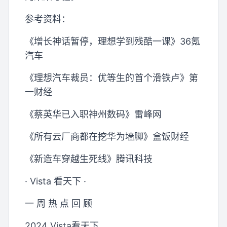
参考资料：
《增长神话暂停，理想学到残酷一课》36氪
汽车
《理想汽车裁员：优等生的首个滑铁卢》第
一财经
《蔡英华已入职神州数码》雷峰网
《所有云厂商都在挖华为墙脚》盒饭财经
《新造车穿越生死线》腾讯科技
· Vista 看天下 ·
一 周 热 点 回 顾
2024 Vista看天下