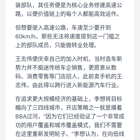
装部队，其任务便是为核心业务修建高速公
路，以便价值链上的每个人都能高效运作。
但想要驶入高速公路，车速至少要开到
60km/h。那些无法将速度提到这一门槛之
上的部队成员，只能做转业处理。
王志伟便庆幸自己的加入时机，当时造车新
势力并不痴迷传统车企销售，更愿意从数
码、消费零售等门店招人，此前卖手机的王
志伟，由此得以跨行进入新能源汽车行业。
在追求更大规模经济的基础上，李想将目标
瞄向了三四线城市，开店策略之一就是摸着
BBA过河，“因为它们已经验证了一个非常成
功的用户覆盖和城市覆盖模式，我们不需要
在这里重新发明轮子。”李想认为，在向低线