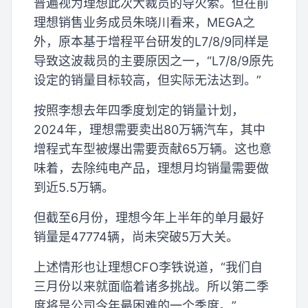
普遍视为理想此次大裁员的导火索。但在前
理想销售业务成员朱晓川看来，MEGA之
外，原本基于增程平台研发的L7/8/9同样是
导致这波裁员的主要原因之一，“L7/8/9原先
设定的销量目标较高，但实际无法达到。”
按照李想去年四季度划定的销量计划，
2024年，理想需要卖出80万辆汽车，其中
增程式车型被爆出需要贡献65万辆。这也意
味着，去除纯电产品，理想月均销量需要做
到近5.5万辆。
但截至6月份，理想今年上半年的单月最好
销量是47774辆，尚未突破5万大关。
上述情形也让理想CFO李铁说道，“我们自
三月份以来就面临着诸多挑战。所以第二季
度将是公司今年最困难的一个季度。”