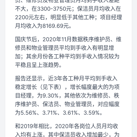
员、维修员及物业管理员月均到手收入差距
不大，在3300-3750元；保洁员月均收入在
2200元左右，明显低于其他工种；项目经理
月均收入为8169.69元。
国庆节后，2020年11月数据秩序维护员、维
修员和物业管理员平均到手收入有明显增
加；其余月份各工种平均到手收入情况较为
平稳且呈上涨趋势。
报告还显示，近3年各工种月平均到手收入
稳定增长（见下表），增长幅度最大的为项
目经理，为9.30%，其他依次为维修员、秩
序维护员、保洁员、物业管理员，对应幅度
为5.56%、3.71%、3.61%、3.59%。
和2019年相比，2020年各岗位人员月均收
入均有上涨，其中保洁员收入增加最少，为