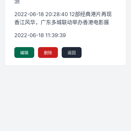
测
2022-06-18 20:28:40 12部经典港片再现
香江风华，广东多城联动举办香港电影展
2022-06-18 11:39:39
编辑
删除
返回