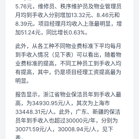
5.76元，维修员、秩序维护员及物业管理员
月均到手收入分别增加13.32元、8.46元和
8.39元。项目经理月均收入上涨最明显，增
加51.24元，同比增长0.63%。
此外，从各工种不同物业费标准下平均每月
到手收入情况（见下表）可以看出，随着物
业费标准的提高，不同工种员工到手收入均
有提高，其中，仍是项目经理工资提高最为
明显。
报告显示，浙江省物业保洁员年到手收入最
高，为34930.95元/人，其次为上海市
33448.31元/人。此外，广东、新疆的保洁
员年到手收入也超过30000元/年，分别为
30071.59元/人，30008.94元/人，见下
表。