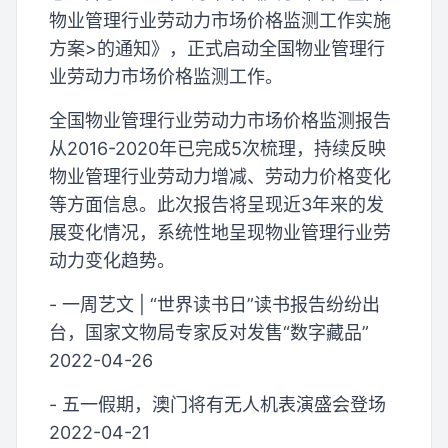
物业管理行业劳动力市场价格监测工作实施
方案>的通知》，正式启动全国物业管理行
业劳动力市场价格监测工作。
全国物业管理行业劳动力市场价格监测报告
从2016-2020年已完成5次梳理，持续反映
物业管理行业劳动力增减、劳动力价格变化
等方面信息。此次报告将呈现近3年来的发
展变化情况，系统性地呈现物业管理行业劳
动力变化趋势。
- 一周艺文 | “世界读书日”读书报告纷纷出
台，国家文物局专家反对发售“数字藏品”
2022-04-26
- 五一假期，澳门将有无人机表演盛会登场
2022-04-21