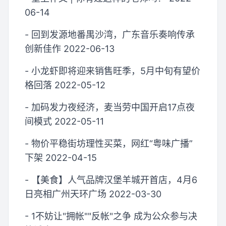
06-14
- 回到发源地番禺沙湾，广东音乐奏响传承
创新佳作 2022-06-13
- 小龙虾即将迎来销售旺季，5月中旬有望价
格回落 2022-05-12
- 加码发力夜经济，麦当劳中国开启17点夜
间模式 2022-05-11
- 物价平稳街坊理性买菜，网红“粤味广播”
下架 2022-04-15
- 【美食】人气品牌汉堡羊城开首店，4月6
日亮相广州天环广场 2022-03-30
- 1不妨让"拥帐""反帐"之争 成为公众参与决