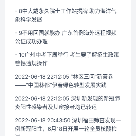
- 8中大戴永久院士工作站揭牌 助力海洋气
象科学发展
- 9不用回国就能办 广东首例海外远程视频
公证成功办理
- 10广州中考下周举行 考生要了解招生政策
警惕违规操作
2022-06-18 22:12:05 “林区三问”新答卷
——“中国林都”伊春绿色转型发展实践
2022-06-18 22:12:05 深圳新发现的新冠肺
炎阳性感染者及其密接者均已转运
2022-06-18 20:43:50 深圳福田筛查发现一
例新冠阳性，6月18日开展一轮全员核酸检