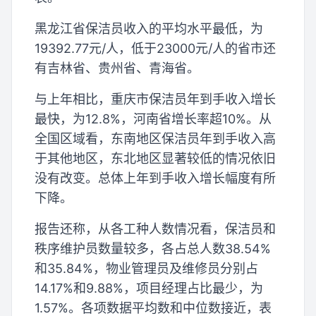
黑龙江省保洁员收入的平均水平最低，为
19392.77元/人，低于23000元/人的省市还
有吉林省、贵州省、青海省。
与上年相比，重庆市保洁员年到手收入增长
最快，为12.8%，河南省增长率超10%。从
全国区域看，东南地区保洁员年到手收入高
于其他地区，东北地区显著较低的情况依旧
没有改变。总体上年到手收入增长幅度有所
下降。
报告还称，从各工种人数情况看，保洁员和
秩序维护员数量较多，各占总人数38.54%
和35.84%，物业管理员及维修员分别占
14.17%和9.88%，项目经理占比最少，为
1.57%。各项数据平均数和中位数接近，表