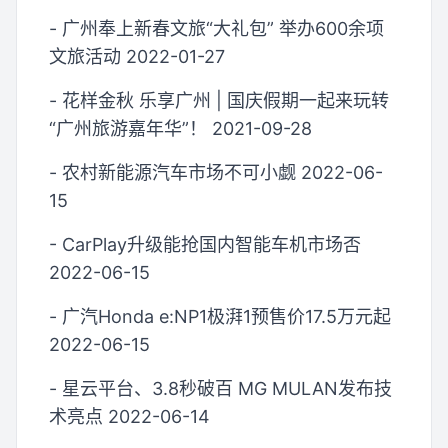
- 广州奉上新春文旅“大礼包” 举办600余项
文旅活动 2022-01-27
- 花样金秋 乐享广州 | 国庆假期一起来玩转
“广州旅游嘉年华”！ 2021-09-28
- 农村新能源汽车市场不可小觑 2022-06-
15
- CarPlay升级能抢国内智能车机市场否
2022-06-15
- 广汽Honda e:NP1极湃1预售价17.5万元起
2022-06-15
- 星云平台、3.8秒破百 MG MULAN发布技
术亮点 2022-06-14