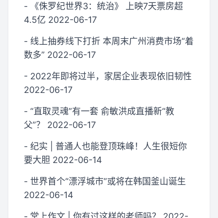
- 《侏罗纪世界3：统治》 上映7天票房超
4.5亿 2022-06-17
- 线上抽券线下打折 本周末广州消费市场“着
数多” 2022-06-17
- 2022年即将过半，家居企业表现依旧韧性
2022-06-17
- “直取灵魂”有一套 俞敏洪成直播新“教
父”？ 2022-06-17
- 纪实 | 普通人也能登顶珠峰！人生很短你
要大胆 2022-06-14
- 世界首个“漂浮城市”或将在韩国釜山诞生
2022-06-14
- 堂上作文 | 你有过这样的老师吗？ 2022-