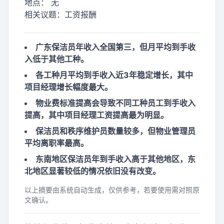
地点：
无
相关议题：
工资报酬
广东保洁员年收入全国第三，但月平均到手收
入低于其他工种。
各工种月平均到手收入近3年稳定增长，其中
项目经理增长幅度最大。
物业费标准提高会导致不同工种员工到手收入
提高，其中项目经理工资提高最为明显。
保洁员和秩序维护员数量较多，但物业管理员
平均离职率最高。
东南地区保洁员年到手收入高于其他地区，东
北地区显著较低的情况依旧没有改变。
以上摘要由系统自动生成，仅供参考，若要使用需对照原
文确认。