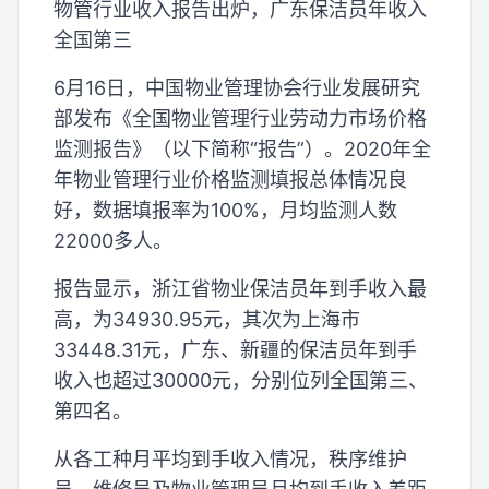
物管行业收入报告出炉，广东保洁员年收入
全国第三
6月16日，中国物业管理协会行业发展研究
部发布《全国物业管理行业劳动力市场价格
监测报告》（以下简称“报告”）。2020年全
年物业管理行业价格监测填报总体情况良
好，数据填报率为100%，月均监测人数
22000多人。
报告显示，浙江省物业保洁员年到手收入最
高，为34930.95元，其次为上海市
33448.31元，广东、新疆的保洁员年到手
收入也超过30000元，分别位列全国第三、
第四名。
从各工种月平均到手收入情况，秩序维护