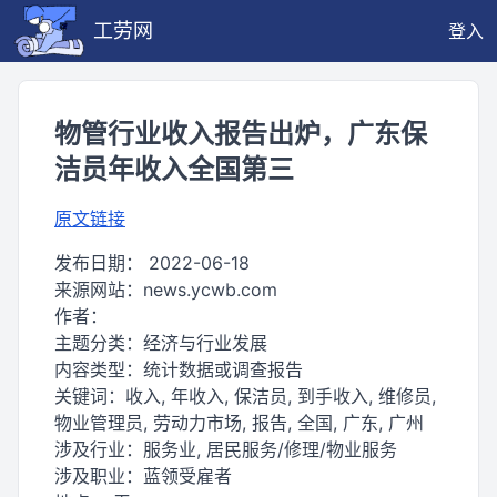
工劳网
登入
物管行业收入报告出炉，广东保
洁员年收入全国第三
原文链接
发布日期：
2022-06-18
来源网站：
news.ycwb.com
作者：
主题分类：
经济与行业发展
内容类型：
统计数据或调查报告
关键词：
收入, 年收入, 保洁员, 到手收入, 维修员,
物业管理员, 劳动力市场, 报告, 全国, 广东, 广州
涉及行业：
服务业, 居民服务/修理/物业服务
涉及职业：
蓝领受雇者