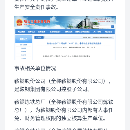
生产安全责任事故。
事故相关单位情况
鞍钢股份公司（全称鞍钢股份有限公司），
是鞍钢集团有限公司控股子公司。
鞍钢炼铁总厂（全称鞍钢股份有限公司炼铁
总厂），为鞍钢股份有限公司内部有人事任
免、财务管理权限的独立核算生产单位。