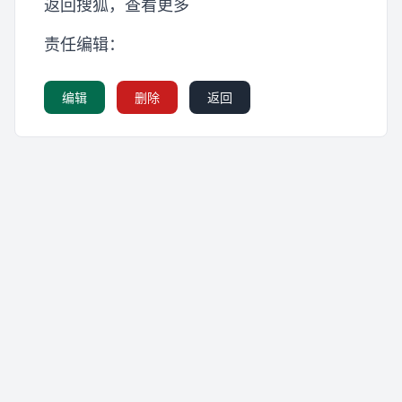
返回搜狐，查看更多
责任编辑：
编辑
删除
返回