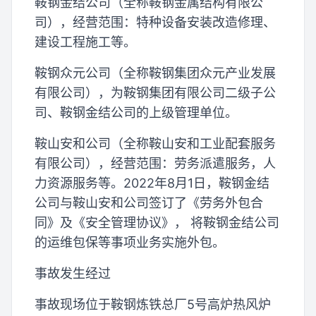
鞍钢金结公司（全称鞍钢金属结构有限公
司），经营范围：特种设备安装改造修理、
建设工程施工等。
鞍钢众元公司（全称鞍钢集团众元产业发展
有限公司），为鞍钢集团有限公司二级子公
司、鞍钢金结公司的上级管理单位。
鞍山安和公司（全称鞍山安和工业配套服务
有限公司），经营范围：劳务派遣服务，人
力资源服务等。2022年8月1日，鞍钢金结
公司与鞍山安和公司签订了《劳务外包合
同》及《安全管理协议》， 将鞍钢金结公司
的运维包保等事项业务实施外包。
事故发生经过
事故现场位于鞍钢炼铁总厂5号高炉热风炉