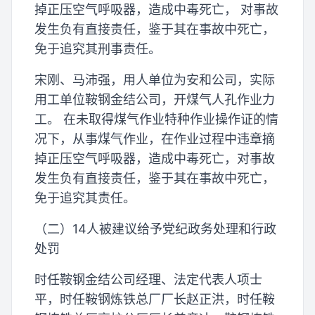
掉正压空气呼吸器，造成中毒死亡， 对事故
发生负有直接责任，鉴于其在事故中死亡，
免于追究其刑事责任。
宋刚、马沛强，用人单位为安和公司，实际
用工单位鞍钢金结公司，开煤气人孔作业力
工。 在未取得煤气作业特种作业操作证的情
况下，从事煤气作业，在作业过程中违章摘
掉正压空气呼吸器，造成中毒死亡，对事故
发生负有直接责任，鉴于其在事故中死亡，
免于追究其责任。
（二）14人被建议给予党纪政务处理和行政
处罚
时任鞍钢金结公司经理、法定代表人项士
平，时任鞍钢炼铁总厂厂长赵正洪，时任鞍