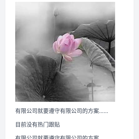
有限公司就要遵守有限公司的方案……
目前没有热门跟贴
有限公司就要遵守有限公司的方案……