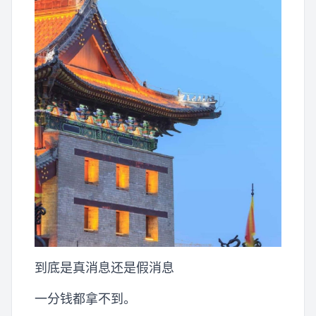
到底是真消息还是假消息
一分钱都拿不到。