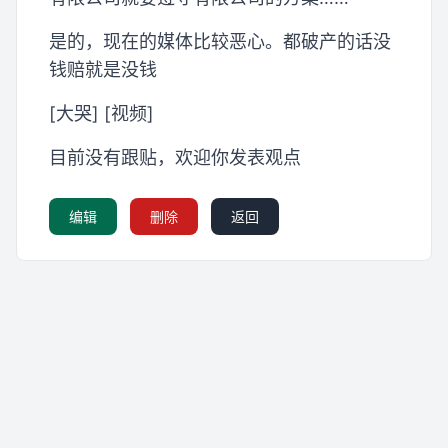
是的，现在的媒体比较恶心。都破产的话没
钱赔就是没钱
[大哭] [视频]
目前没有跟贴，欢迎你发表观点
编辑
删除
返回