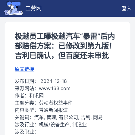
工劳网
登入
极越员工曝极越汽车“暴雷”后内
部赔偿方案：已修改到第九版！
吉利已确认，但百度还未审批
原文链接
发布日期：
2024-12-18
来源网站：
www.163.com
作者：
和讯网
主题分类：
劳动者权益事件
内容类型：
普通新闻报道
关键词：
汽车, 管理, 有限公司, 吉利, 网易
涉及行业：
机械/设备生产, 制造业
涉及职业：