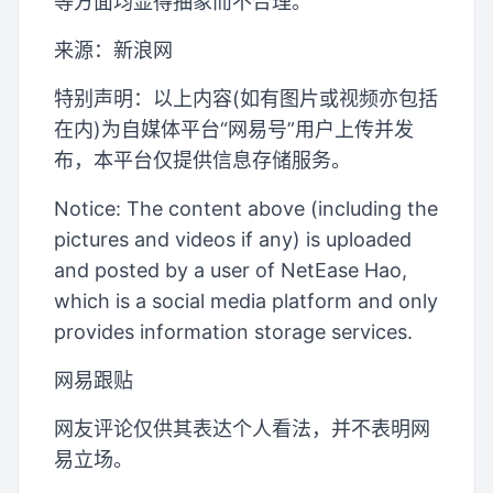
等方面均显得抽象而不合理。
来源：新浪网
特别声明：以上内容(如有图片或视频亦包括
在内)为自媒体平台“网易号”用户上传并发
布，本平台仅提供信息存储服务。
Notice: The content above (including the
pictures and videos if any) is uploaded
and posted by a user of NetEase Hao,
which is a social media platform and only
provides information storage services.
网易跟贴
网友评论仅供其表达个人看法，并不表明网
易立场。