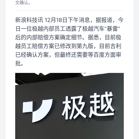
文确认。
新浪科技讯 12月18日下午消息，据报道，今
日一位极越内部员工透露了极越汽车“暴雷”
后的内部赔偿方案确定细节。据悉，目前极
越员工赔偿方案已修改到第九版，目前吉利
已经确认方案，但最终还需要等百度方面审
批。