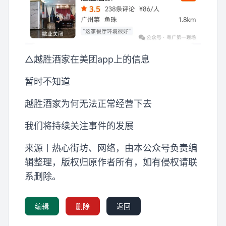
△越胜酒家在美团app上的信息
暂时不知道
越胜酒家为何无法正常经营下去
我们将持续关注事件的发展
来源丨热心街坊、网络，由本公众号负责编
辑整理，版权归原作者所有，如有侵权请联
系删除。
编辑
删除
返回