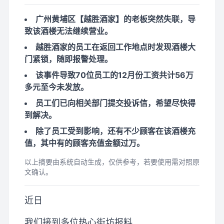
广州黄埔区【越胜酒家】的老板突然失联，导
致该酒楼无法继续营业。
越胜酒家的员工在返回工作地点时发现酒楼大
门紧锁，随即报警处理。
该事件导致70位员工的12月份工资共计56万
多元至今未发放。
员工们已向相关部门提交投诉信，希望尽快得
到解决。
除了员工受到影响，还有不少顾客在该酒楼充
值，其中有的顾客充值金额过万。
以上摘要由系统自动生成，仅供参考，若要使用需对照原
文确认。
近日
我们接到多位热心街坊报料