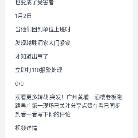
也变成了受害者
1月2日
当他们回到单位上班时
发现越胜酒家大门紧锁
才知道出事了
立即打110报警处理
0/0
观看更多转载,突发！广州黄埔一酒楼老板跑
路粤广第一现场已关注分享点赞在看已同步
到看一看写下你的评论
视频详情