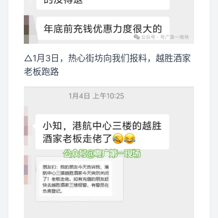
△1月3日，热心街坊向我们报料，越胜酒家
老板跑路