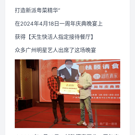
打造新派粤菜精华”
在2024年4月18日一周年庆典晚宴上
获得【天生快活人指定接待餐厅】
众多广州明星艺人出席了这场晚宴