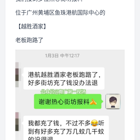
位于广州黄埔区鱼珠港航国际中心的
【越胜酒家】
老板跑路了