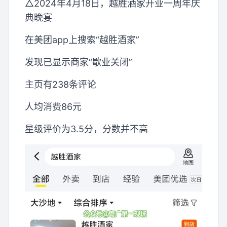
△2024年4月18日，越胜酒家开业一周年庆
典晚宴
在美团app上搜索“越胜酒家”
发现已显示商家“歇业关闭”
主页有238条评论
人均消费86元
星级评价为3.5分，分数并不高