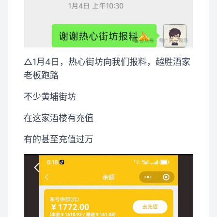
△1月4日，热心街坊向我们报料，越胜酒家
老板跑路
不少黄埔街坊
在这家酒楼有充值
有的甚至充值过万