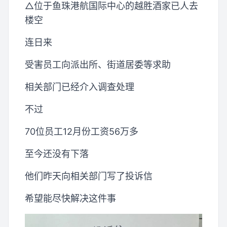
△位于鱼珠港航国际中心的越胜酒家已人去
楼空
连日来
受害员工向派出所、街道居委等求助
相关部门已经介入调查处理
不过
70位员工12月份工资56万多
至今还没有下落
他们昨天向相关部门写了投诉信
希望能尽快解决这件事