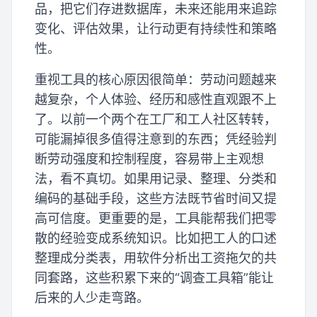
品，把它们存进数据库，未来还能用来追踪
变化、评估效果，让行动更有持续性和策略
性。
重视工具的核心原因很简单：劳动问题越来
越复杂，个人体验、经历和感性直观跟不上
了。以前一个两个在工厂和工人社区转转，
可能漏掉很多值得注意到的东西；凭经验判
断劳动强度和控制程度，容易带上主观想
法，看不真切。如果用记录、整理、分类和
编码的基础手段，这些方法既节省时间又提
高可信度。更重要的是，工具能帮我们把零
散的经验变成系统知识。比如把工人的口述
整理成分类表，用软件分析出工资拖欠的共
同套路，这些积累下来的“调查工具箱”能让
后来的人少走弯路。