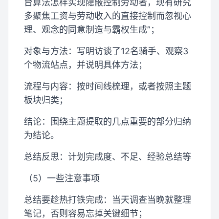
台算法怎样实现隐蔽控制劳动者，现有研究
多聚焦工资与劳动收入的直接控制而忽视心
理、观念的同意制造与霸权生成”；
对象与方法：写明访谈了12名骑手、观察3
个物流站点，并说明具体方法；
流程与内容：按时间线梳理，或者按照主题
板块归类；
结论：围绕主题提取的几点重要的部分归纳
为结论。
总结反思：计划完成度、不足、经验总结等
（5）一些注意事项
总结要趁热打铁完成：当天调查当晚就整理
笔记，否则容易忘掉关键细节；