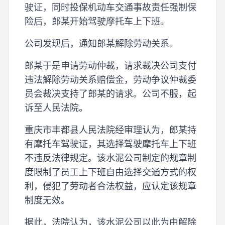
驶证，同时投保机动车交通事故责任强制保
险后，郎某开始驾驶摩托车上下班。
公司发现后，通知郎某解除劳动关系。
郎某于是申请劳动仲裁，请求裁决公司支付
违法解除劳动关系赔偿金，劳动争议仲裁委
员会裁决支持了郎某的请求。公司不服，起
诉至人民法院。
重庆市丰都县人民法院经审理认为，郎某持
有摩托车驾驶证，其选择驾驶摩托车上下班
不违反法律规定。该水泥公司制定的规章制
度限制了员工上下班自由选择交通方式的权
利，侵犯了劳动者合法权益，应认定该规章
制度无效。
据此，法院认为，该水泥公司以此为由解除