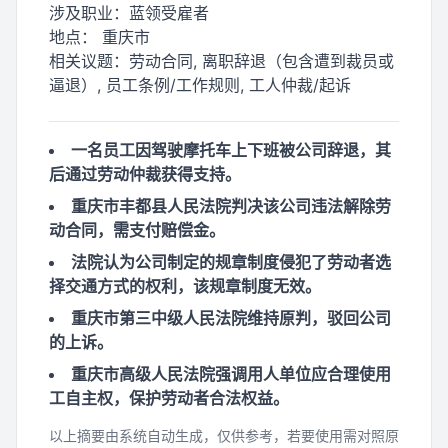
涉及职业：
蓝领受雇者
地点：
重庆市
相关议题：
劳动合同, 离职辞退（包含遭到裁员或
逼退）, 员工条例/工作规则, 工人仲裁/起诉
一名员工因驾驶摩托车上下班被公司辞退，其
后通过劳动仲裁获得支持。
重庆市丰都县人民法院判决该公司违法解除劳
动合同，需支付赔偿金。
法院认为公司制定的规章制度侵犯了劳动者选
择交通方式的权利，该规章制度无效。
重庆市第三中级人民法院维持原判，驳回公司
的上诉。
重庆市高级人民法院强调用人单位应合理使用
工自主权，保护劳动者合法权益。
以上摘要由系统自动生成，仅供参考，若要使用需对照原