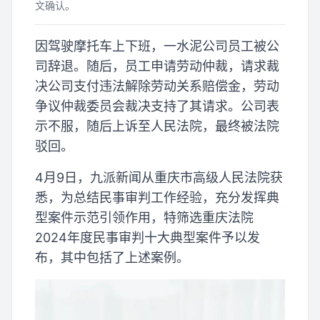
文确认。
因驾驶摩托车上下班，一水泥公司员工被公
司辞退。随后，员工申请劳动仲裁，请求裁
决公司支付违法解除劳动关系赔偿金，劳动
争议仲裁委员会裁决支持了其请求。公司表
示不服，随后上诉至人民法院，最终被法院
驳回。
4月9日，九派新闻从重庆市高级人民法院获
悉，为总结民事审判工作经验，充分发挥典
型案件示范引领作用，特筛选重庆法院
2024年度民事审判十大典型案件予以发
布，其中包括了上述案例。