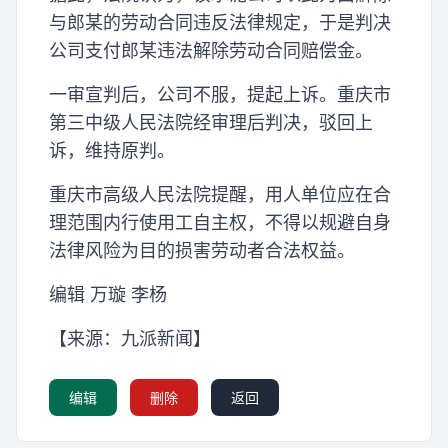
与郎某的劳动合同违反法律规定，于是判决
公司支付郎某违法解除劳动合同赔偿金。
一审宣判后，公司不服，提起上诉。重庆市
第三中级人民法院经审理后判决，驳回上
诉，维持原判。
重庆市高级人民法院提醒，用人单位应在合
理范围内行使用工自主权，不得以规避自身
法律风险为目的损害劳动者合法权益。
编辑 万璇 李杨
【来源：九派新闻】
编辑
删除
返回