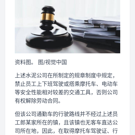
资料图。 图/视觉中国
上述水泥公司在所制定的规章制度中规定，
禁止员工上下班驾驶或搭乘摩托车、电动车
等安全性能相对较差的交通工具，否则公司
有权解除劳动合同。
但该公司通勤车的行驶路线并不经过上述员
工郎某家所在的镇，且该镇也无客车直达公
司所在地，因此，在取得摩托车驾驶证、行