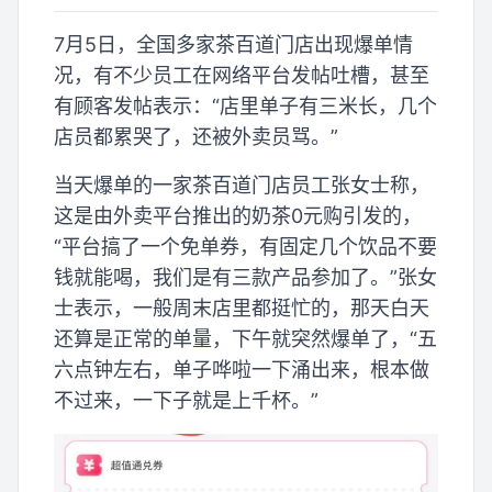
7月5日，全国多家茶百道门店出现爆单情
况，有不少员工在网络平台发帖吐槽，甚至
有顾客发帖表示：“店里单子有三米长，几个
店员都累哭了，还被外卖员骂。”
当天爆单的一家茶百道门店员工张女士称，
这是由外卖平台推出的奶茶0元购引发的，
“平台搞了一个免单券，有固定几个饮品不要
钱就能喝，我们是有三款产品参加了。”张女
士表示，一般周末店里都挺忙的，那天白天
还算是正常的单量，下午就突然爆单了，“五
六点钟左右，单子哗啦一下涌出来，根本做
不过来，一下子就是上千杯。”