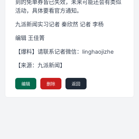
到的免单券皆已失效，未来可能还会有类似
活动，具体要看官方通知。
九派新闻实习记者 秦欣然 记者 李杨
编辑 王佳箐
【爆料】请联系记者微信：linghaojizhe
【来源：九派新闻】
编辑
删除
返回