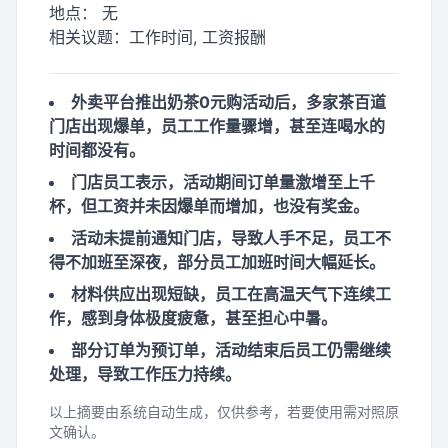
地点：
无
相关议题：
工作时间, 工资报酬
外卖平台推出奶茶0元购活动后，多家茶百道
门店出现爆单，员工工作量骤增，甚至连喝水的
时间都没有。
门店员工表示，活动期间订单量激增至上千
杯，但工资并未因爆单而增加，也没有奖金。
活动未提前通知门店，导致人手不足，员工不
得不加班至深夜，部分员工加班时间大幅延长。
材料供应出现短缺，员工在高温天气下连续工
作，感到身体极度疲惫，甚至担心中暑。
部分订单为预订单，活动结束后员工仍需继续
处理，导致工作压力持续。
以上摘要由系统自动生成，仅供参考，若要使用需对照原
文确认。