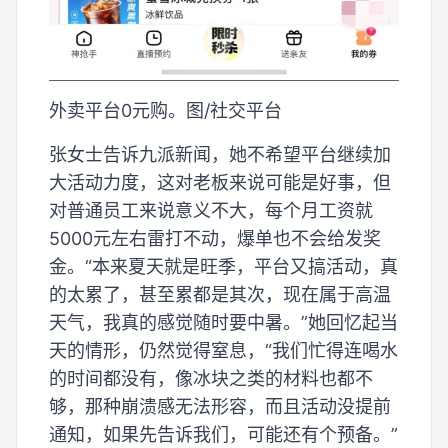
外卖平台0元购。图/社交平台
张女士告诉九派新闻，她不希望平台继续加
大活动力度，这对老板来说可能是好事，但
对普通员工来说意义不大，每个月工资就
5000元左右雷打不动，爆单也不会给发奖
金。“本来夏天就是旺季，平台又搞活动，真
的太累了，甚至累都是其次，现在属于高温
天气，我真的感觉随时要中暑。”她回忆起当
天的情形，仍然觉得窒息，“我们忙得连喝水
的时间都没有，像冰块之类的材料也都不
够，那种崩溃感无法形容，而且活动没提前
通知，如果先告诉我们，可能还有个预备。”