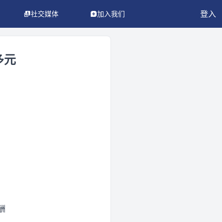
登入
社交媒体
加入我们
多元
酬