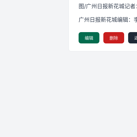
图/广州日报新花城记者
广州日报新花城编辑：
编辑
删除