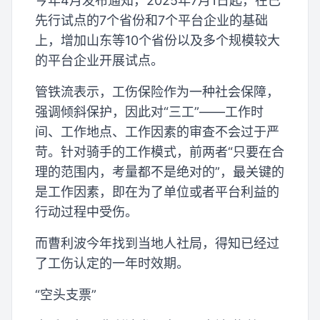
今年4月发布通知，2025年7月1日起，在已
先行试点的7个省份和7个平台企业的基础
上，增加山东等10个省份以及多个规模较大
的平台企业开展试点。
管铁流表示，工伤保险作为一种社会保障，
强调倾斜保护，因此对“三工”——工作时
间、工作地点、工作因素的审查不会过于严
苛。针对骑手的工作模式，前两者“只要在合
理的范围内，考量都不是绝对的”，最关键的
是工作因素，即在为了单位或者平台利益的
行动过程中受伤。
而曹利波今年找到当地人社局，得知已经过
了工伤认定的一年时效期。
“空头支票”