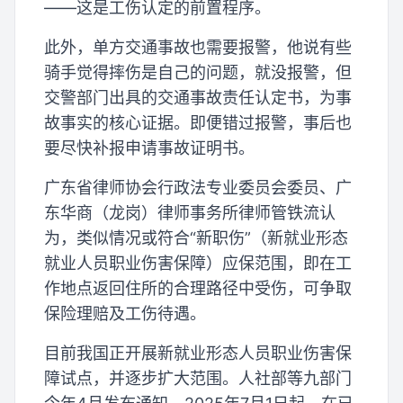
——这是工伤认定的前置程序。
此外，单方交通事故也需要报警，他说有些
骑手觉得摔伤是自己的问题，就没报警，但
交警部门出具的交通事故责任认定书，为事
故事实的核心证据。即便错过报警，事后也
要尽快补报申请事故证明书。
广东省律师协会行政法专业委员会委员、广
东华商（龙岗）律师事务所律师管铁流认
为，类似情况或符合“新职伤”（新就业形态
就业人员职业伤害保障）应保范围，即在工
作地点返回住所的合理路径中受伤，可争取
保险理赔及工伤待遇。
目前我国正开展新就业形态人员职业伤害保
障试点，并逐步扩大范围。人社部等九部门