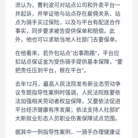
流认为，曹利波可对站点公司和外卖平台一
并起诉，并举证他与站点存在雇佣关系、站
点为骑手买过保险，以及与平台有配送合作
事实，同步要求被告提供保单和赔偿。此
外，他也可以求助当地人社部门去要保单。
在他看来，若外包站点“出事跑路”，平台应
扣站点保证金为受伤骑手提供基本保障，“要
把责任压到平台，根在平台”。
去年12月，最高人民法院发布新业态劳动争
议专题指导性案例时强调，人民法院既要依
法加强相关劳动者权益保障，又要依法促进
平台经济健康有序发展；依法支持人社部扩
大新就业形态人员职业伤害保障试点范围。
据其中一例指导性案例，一骑手办理健康证