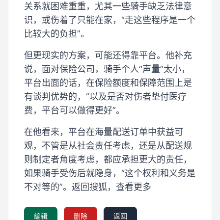
关系就困难重重，尤其一些骑手缺乏法律意
识，或伤着了只能在家，“走这些程序是一个
比较大的负担”。
但更现实的方案，可能还得靠平台。他补充
说，面对保险公司，骑手个人“声量”太小，
平台出面的话，在保险额度和保障范围上是
有谈判优势的，“以及是否对伤者垫付医疗
费，平台可以做得更好”。
在他看来，平台在海量配送订单中获益可
观，不管是从社会责任考虑，还是从配送规
则制定者角度考虑，都应承担更大的责任，
如果骑手受伤后就隐身，“这个权利和义务是
不对等的”。返回搜狐，查看更多
编辑
删除
返回