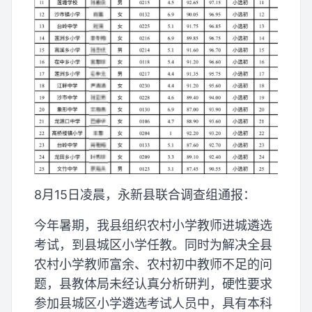
8月15日凌晨，永新县联合调查组通报：
今年暑期，我县组织农村小学教师进城遴选
考试，到县城区小学任教。同时为解决全县
农村小学教师富余、农村初中教师不足的问
题，县教体局未经认真分析研判，硬性要求
参加县城区小学遴选考试人员中，具有本科