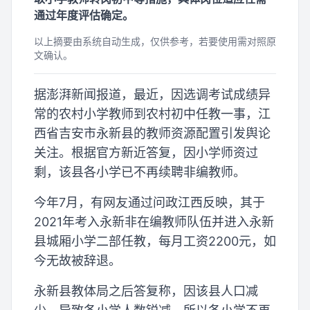
通过年度评估确定。
以上摘要由系统自动生成，仅供参考，若要使用需对照原
文确认。
据澎湃新闻报道，最近，因选调考试成绩异
常的农村小学教师到农村初中任教一事，江
西省吉安市永新县的教师资源配置引发舆论
关注。根据官方新近答复，因小学师资过
剩，该县各小学已不再续聘非编教师。
今年7月，有网友通过问政江西反映，其于
2021年考入永新非在编教师队伍并进入永新
县城厢小学二部任教，每月工资2200元，如
今无故被辞退。
永新县教体局之后答复称，因该县人口减