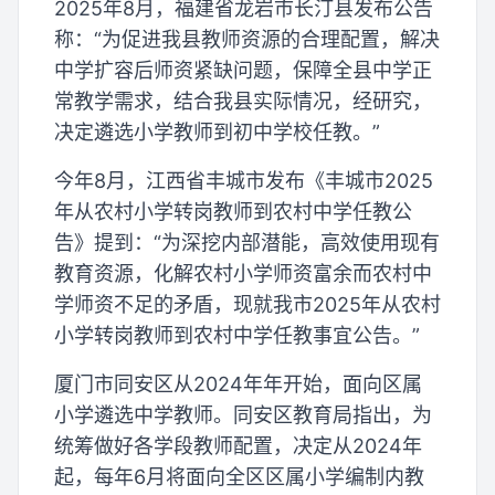
2025年8月，福建省龙岩市长汀县发布公告
称：“为促进我县教师资源的合理配置，解决
中学扩容后师资紧缺问题，保障全县中学正
常教学需求，结合我县实际情况，经研究，
决定遴选小学教师到初中学校任教。”
今年8月，江西省丰城市发布《丰城市2025
年从农村小学转岗教师到农村中学任教公
告》提到：“为深挖内部潜能，高效使用现有
教育资源，化解农村小学师资富余而农村中
学师资不足的矛盾，现就我市2025年从农村
小学转岗教师到农村中学任教事宜公告。”
厦门市同安区从2024年年开始，面向区属
小学遴选中学教师。同安区教育局指出，为
统筹做好各学段教师配置，决定从2024年
起，每年6月将面向全区区属小学编制内教