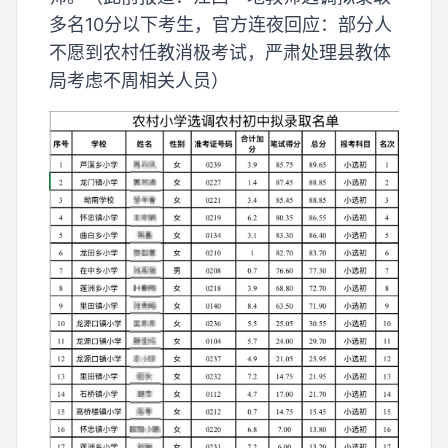
多名10分以下考生，官方连夜回应：部分人
不愿到农村任教消极考试，严肃处理县教体
局考虑不周相关人员）