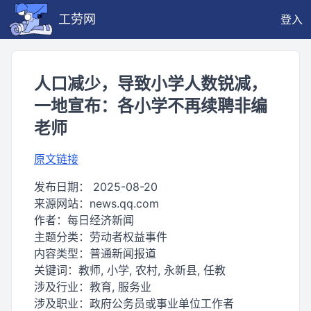
工劳网
登入
人口减少，导致小学人数锐减，
一地宣布：各小学不再续聘非编
老师
原文链接
发布日期：
2025-08-20
来源网站：
news.qq.com
作者：
每日经济新闻
主题分类：
劳动者权益事件
内容类型：
普通新闻报道
关键词：
教师, 小学, 农村, 永新县, 任教
涉及行业：
教育, 服务业
涉及职业：
政府公务员或事业单位工作者