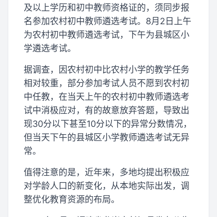
及以上学历和初中教师资格证的，须同步报
名参加农村初中教师遴选考试。8月2日上午
为农村初中教师遴选考试，下午为县城区小
学遴选考试。
据调查，因农村初中比农村小学的教学任务
相对较重，部分参加考试人员不愿到农村初
中任教，在当天上午的农村初中教师遴选考
试中消极应对，有的故意放弃答题，导致出
现30分以下甚至10分以下的异常分数情况，
但当天下午的县城区小学教师遴选考试无异
常。
值得注意的是，近年来，多地均提出积极应
对学龄人口的新变化，从本地实际出发，调
整优化教育资源的布局。