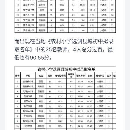
而出现在当地《农村小学选调县城初中拟录
取名单》中的25名教师，4人总分过百，最
低也有90.55分。