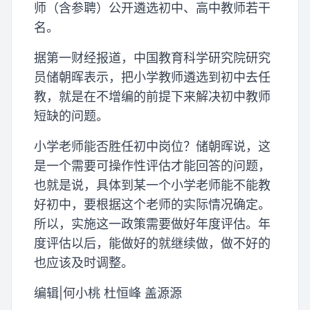
师（含参聘）公开遴选初中、高中教师若干
名。
据第一财经报道，中国教育科学研究院研究
员储朝晖表示，把小学教师遴选到初中去任
教，就是在不增编的前提下来解决初中教师
短缺的问题。
小学老师能否胜任初中岗位？储朝晖说，这
是一个需要可操作性评估才能回答的问题，
也就是说，具体到某一个小学老师能不能教
好初中，要根据这个老师的实际情况确定。
所以，实施这一政策需要做好年度评估。年
度评估以后，能做好的就继续做，做不好的
也应该及时调整。
编辑|何小桃 杜恒峰 盖源源