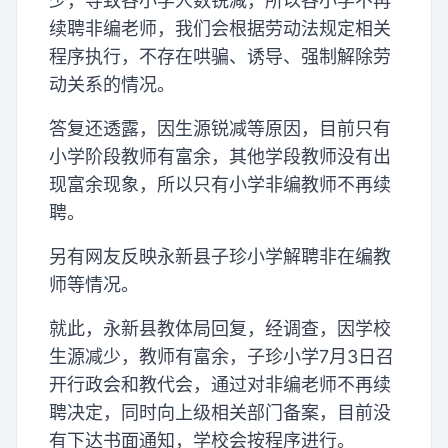
少，导致各小学人数锐减，所以各小学不再
续聘非编老师，我们会根据劳动法规定相关
程序执行，不存在哄骗、诱导、强制解除劳
动关系的情况。
答复还透露，因生源锐减等原因，目前只有
小学阶段教师有富余，其他学段教师没有出
现富余现象，所以只有小学非编教师不再续
聘。
另有网友反映永新县子珍小学解聘非在编教
师等情况。
就此，永新县教体局回复，经调查，因学校
生源减少，教师有富余，子珍小学7月3日召
开行政会和教代会，通过对非编老师不再续
聘决定，同时向上级相关部门备案，目前没
有下达书面通知，学校会按程序进行。