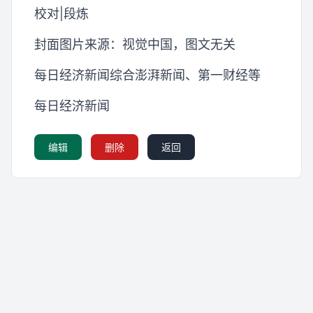
校对|段炼
封面图片来源：视觉中国，图文无关
每日经济新闻综合澎湃新闻、第一财经等
每日经济新闻
编辑
删除
返回