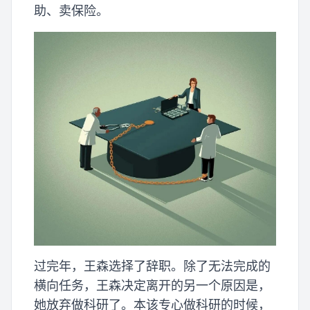
助、卖保险。
过完年，王森选择了辞职。除了无法完成的
横向任务，王森决定离开的另一个原因是，
她放弃做科研了。本该专心做科研的时候，