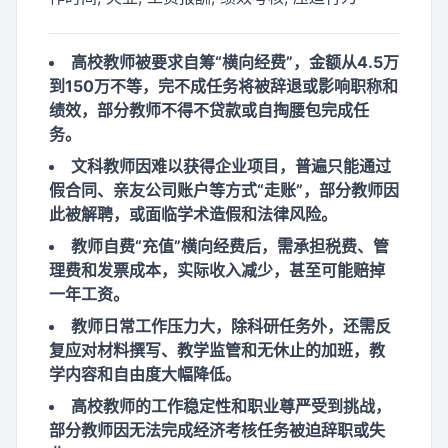
高校教师被要求自筹“横向经费”，金额从4.5万
到150万不等，完不成任务将被辞退或影响职称和
绩效，部分教师不得不贷款或自掏腰包完成任
务。
文科教师因难以获得企业项目，普遍只能通过
假合同、亲友公司账户等方式“走账”，部分教师因
此被解聘，或面临学术造假和法律风险。
教师自费“充值”横向经费后，需承担税费、管
理费和发票成本，实际收入减少，甚至可能赔掉
一年工资。
教师日常工作压力大，除科研任务外，还需反
复应对材料撰写、教学监管和无休止的加班，教
学内容和自由度大幅降低。
高校教师的工作稳定性和职业尊严受到挑战，
部分教师因无法完成经济考核任务被迫辞职或失