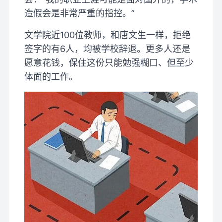
造假会是非常严重的指控。”
文学院近100位教师，和唐文生一样，拒绝
签字的有6人，均被学校辞退。更多人还是
愿意花钱，保住这份只能勉强糊口、但至少
体面的工作。