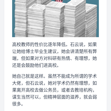
高校教师的性价比逐年降低。石云说，如果
让她给博士毕业生建议，她会讲清楚所有弊
端，但如果对方对科研有热情、有理想，她
还是会鼓励他们进高校。
她自己就是这样。虽然不能成为所谓的学术
大佬，但石云说，她对学术仍然有理想，如
果离开高校去做公务员，或者去教培机构，
谋生当然可以，但精神层面的滋养，就会弱
很多。