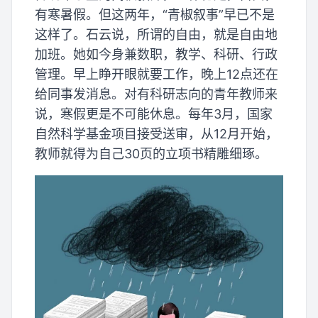
有寒暑假。但这两年，“青椒叙事”早已不是
这样了。石云说，所谓的自由，就是自由地
加班。她如今身兼数职，教学、科研、行政
管理。早上睁开眼就要工作，晚上12点还在
给同事发消息。对有科研志向的青年教师来
说，寒假更是不可能休息。每年3月，国家
自然科学基金项目接受送审，从12月开始，
教师就得为自己30页的立项书精雕细琢。