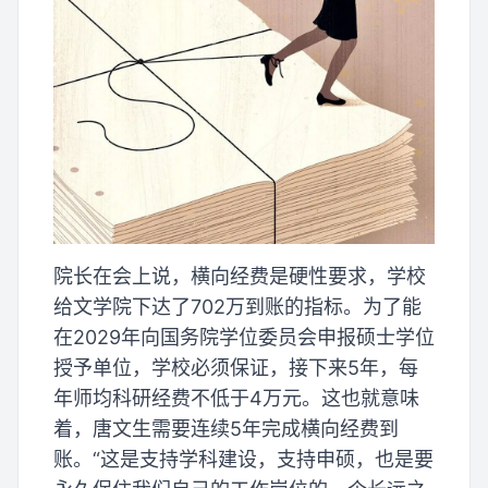
院长在会上说，横向经费是硬性要求，学校
给文学院下达了702万到账的指标。为了能
在2029年向国务院学位委员会申报硕士学位
授予单位，学校必须保证，接下来5年，每
年师均科研经费不低于4万元。这也就意味
着，唐文生需要连续5年完成横向经费到
账。“这是支持学科建设，支持申硕，也是要