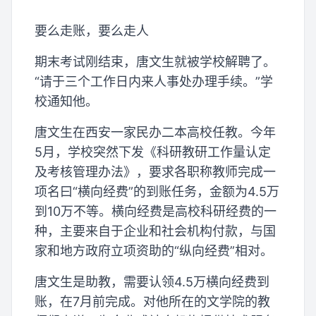
要么走账，要么走人
期末考试刚结束，唐文生就被学校解聘了。
“请于三个工作日内来人事处办理手续。”学
校通知他。
唐文生在西安一家民办二本高校任教。今年
5月，学校突然下发《科研教研工作量认定
及考核管理办法》，要求各职称教师完成一
项名曰“横向经费”的到账任务，金额为4.5万
到10万不等。横向经费是高校科研经费的一
种，主要来自于企业和社会机构付款，与国
家和地方政府立项资助的“纵向经费”相对。
唐文生是助教，需要认领4.5万横向经费到
账，在7月前完成。对他所在的文学院的教