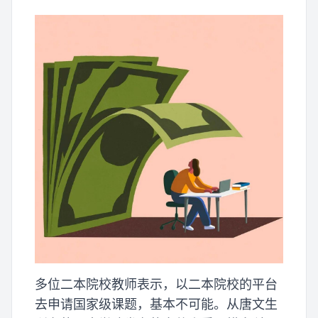
多位二本院校教师表示，以二本院校的平台
去申请国家级课题，基本不可能。从唐文生