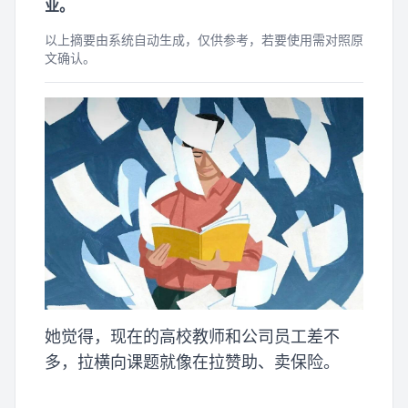
业。
以上摘要由系统自动生成，仅供参考，若要使用需对照原
文确认。
她觉得，现在的高校教师和公司员工差不
多，拉横向课题就像在拉赞助、卖保险。