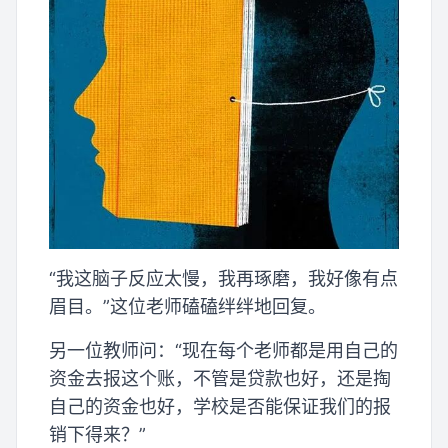
“我这脑子反应太慢，我再琢磨，我好像有点
眉目。”这位老师磕磕绊绊地回复。
另一位教师问：“现在每个老师都是用自己的
资金去报这个账，不管是贷款也好，还是掏
自己的资金也好，学校是否能保证我们的报
销下得来？”