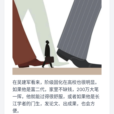
在吴建军看来，阶级固化在高校也很明显。
如果他是富二代，家里不缺钱，200万大笔
一挥，他就能过得很舒服，或者如果他是长
江学者的门生，发论文、出成果，也会方
便。