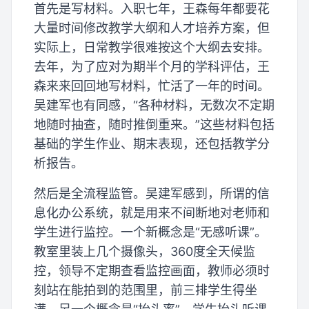
首先是写材料。入职七年，王森每年都要花
大量时间修改教学大纲和人才培养方案，但
实际上，日常教学很难按这个大纲去安排。
去年，为了应对为期半个月的学科评估，王
森来来回回地写材料，忙活了一年的时间。
吴建军也有同感，“各种材料，无数次不定期
地随时抽查，随时推倒重来。”这些材料包括
基础的学生作业、期末表现，还包括教学分
析报告。
然后是全流程监管。吴建军感到，所谓的信
息化办公系统，就是用来不间断地对老师和
学生进行监控。一个新概念是“无感听课”。
教室里装上几个摄像头，360度全天候监
控，领导不定期查看监控画面，教师必须时
刻站在能拍到的范围里，前三排学生得坐