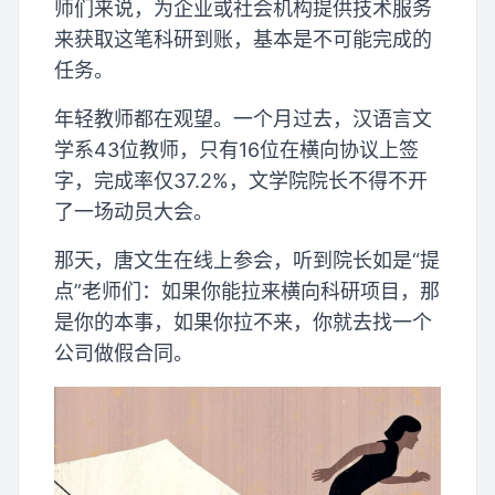
师们来说，为企业或社会机构提供技术服务
来获取这笔科研到账，基本是不可能完成的
任务。
年轻教师都在观望。一个月过去，汉语言文
学系43位教师，只有16位在横向协议上签
字，完成率仅37.2%，文学院院长不得不开
了一场动员大会。
那天，唐文生在线上参会，听到院长如是“提
点”老师们：如果你能拉来横向科研项目，那
是你的本事，如果你拉不来，你就去找一个
公司做假合同。