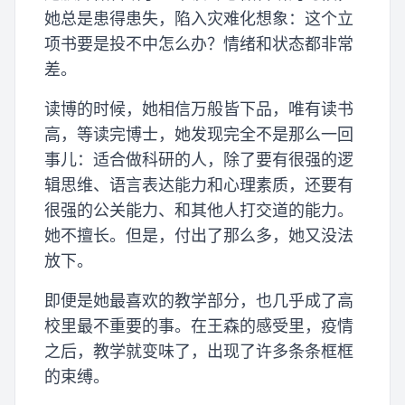
她总是患得患失，陷入灾难化想象：这个立
项书要是投不中怎么办？情绪和状态都非常
差。
读博的时候，她相信万般皆下品，唯有读书
高，等读完博士，她发现完全不是那么一回
事儿：适合做科研的人，除了要有很强的逻
辑思维、语言表达能力和心理素质，还要有
很强的公关能力、和其他人打交道的能力。
她不擅长。但是，付出了那么多，她又没法
放下。
即便是她最喜欢的教学部分，也几乎成了高
校里最不重要的事。在王森的感受里，疫情
之后，教学就变味了，出现了许多条条框框
的束缚。