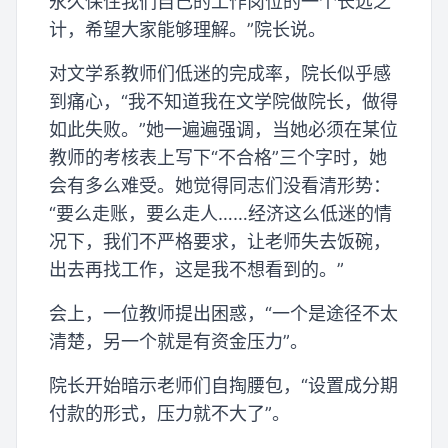
永久保住我们自己的工作岗位的一个长远之
计，希望大家能够理解。”院长说。
对文学系教师们低迷的完成率，院长似乎感
到痛心，“我不知道我在文学院做院长，做得
如此失败。”她一遍遍强调，当她必须在某位
教师的考核表上写下“不合格”三个字时，她
会有多么难受。她觉得同志们没看清形势：
“要么走账，要么走人……经济这么低迷的情
况下，我们不严格要求，让老师失去饭碗，
出去再找工作，这是我不想看到的。”
会上，一位教师提出困惑，“一个是途径不太
清楚，另一个就是有资金压力”。
院长开始暗示老师们自掏腰包，“设置成分期
付款的形式，压力就不大了”。