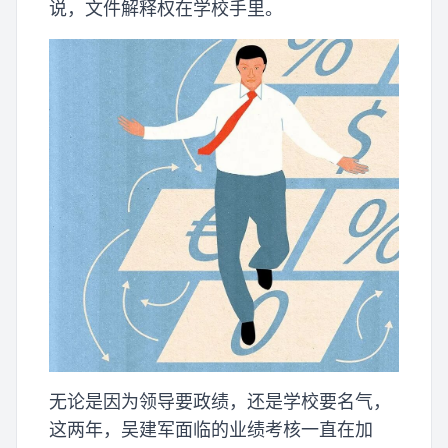
说，文件解释权在学校手里。
无论是因为领导要政绩，还是学校要名气，
这两年，吴建军面临的业绩考核一直在加