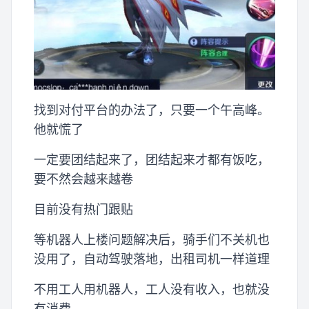
找到对付平台的办法了，只要一个午高峰。
他就慌了
一定要团结起来了，团结起来才都有饭吃，
要不然会越来越卷
目前没有热门跟贴
等机器人上楼问题解决后，骑手们不关机也
没用了，自动驾驶落地，出租司机一样道理
不用工人用机器人，工人没有收入，也就没
有消费