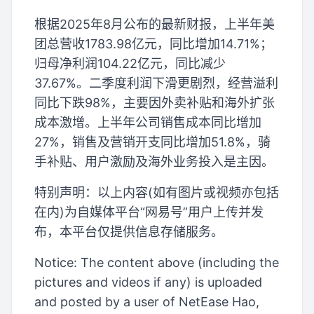
根据2025年8月公布的最新财报，上半年美
团总营收1783.98亿元，同比增加14.71%；
归母净利润104.22亿元，同比减少
37.67%。二季度利润下滑更剧烈，经营溢利
同比下跌98%，主要因外卖补贴和海外扩张
成本激增。上半年公司销售成本同比增加
27%，销售及营销开支同比增加51.8%，骑
手补贴、用户激励及海外业务投入是主因。
特别声明：以上内容(如有图片或视频亦包括
在内)为自媒体平台“网易号”用户上传并发
布，本平台仅提供信息存储服务。
Notice: The content above (including the
pictures and videos if any) is uploaded
and posted by a user of NetEase Hao,