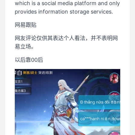
which is a social media platform and only
provides information storage services.
网易跟贴
网友评论仅供其表达个人看法，并不表明网
易立场。
以后靠00后