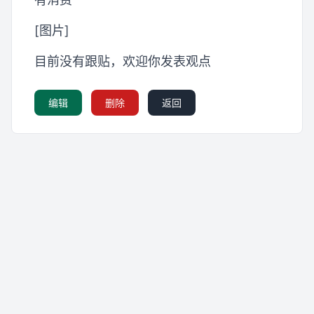
[图片]
目前没有跟贴，欢迎你发表观点
编辑
删除
返回