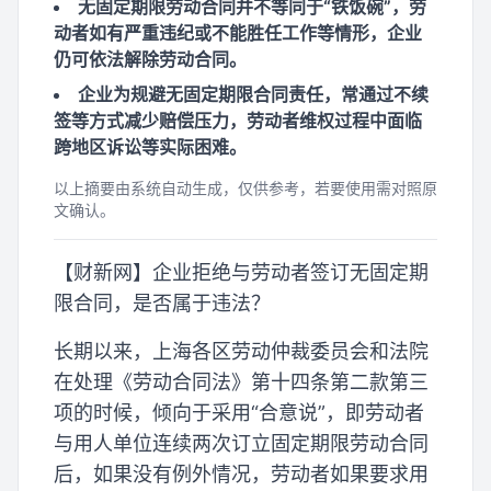
无固定期限劳动合同并不等同于“铁饭碗”，劳
动者如有严重违纪或不能胜任工作等情形，企业
仍可依法解除劳动合同。
企业为规避无固定期限合同责任，常通过不续
签等方式减少赔偿压力，劳动者维权过程中面临
跨地区诉讼等实际困难。
以上摘要由系统自动生成，仅供参考，若要使用需对照原
文确认。
【财新网】企业拒绝与劳动者签订无固定期
限合同，是否属于违法？
长期以来，上海各区劳动仲裁委员会和法院
在处理《劳动合同法》第十四条第二款第三
项的时候，倾向于采用“合意说”，即劳动者
与用人单位连续两次订立固定期限劳动合同
后，如果没有例外情况，劳动者如果要求用