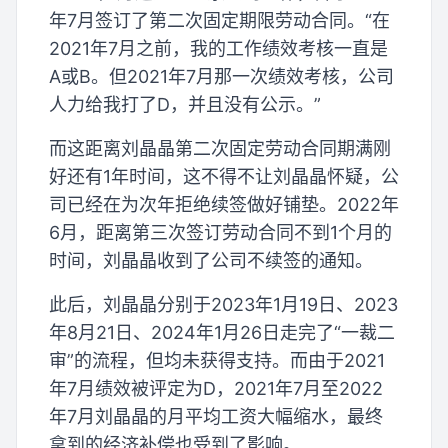
年7月签订了第二次固定期限劳动合同。“在
2021年7月之前，我的工作绩效考核一直是
A或B。但2021年7月那一次绩效考核，公司
人力给我打了D，并且没有公示。”
而这距离刘晶晶第二次固定劳动合同期满刚
好还有1年时间，这不得不让刘晶晶怀疑，公
司已经在为次年拒绝续签做好铺垫。2022年
6月，距离第三次签订劳动合同不到1个月的
时间，刘晶晶收到了公司不续签的通知。
此后，刘晶晶分别于2023年1月19日、2023
年8月21日、2024年1月26日走完了“一裁二
审”的流程，但均未获得支持。而由于2021
年7月绩效被评定为D，2021年7月至2022
年7月刘晶晶的月平均工资大幅缩水，最终
拿到的经济补偿也受到了影响。