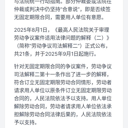
与法院统一行动指南。部分仲裁委或法院在
仲裁或判决中仍坚持“合意说”，即是否续签
无固定期限合同，需要用人单位有意愿。
2025年8月1日，《最高人民法院关于审理
劳动争议案件适用法律问题的解释（二）》
（简称“劳动争议司法解释二”）正式公布，
共21条，并于2025年9月1日起施行。
针对无固定期限合同的争议案件，劳动争议
司法解释二第十一条作出了进一步的解释，
符合订立无固定期限劳动合同情形，劳动者
请求用人单位以原条件订立无固定期限劳动
合同的，人民法院依法予以支持。用人单位
解除劳动合同，劳动者请求用人单位依法承
担解除劳动合同法律后果的，人民法院依法
予以支持。