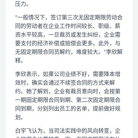
压力。
“一般情况下，签订第三次无固定期限劳动合
同的劳动者在企业工作时间较长、职级、薪
资水平较高，一旦裁员或发生纠纷，企业需
要支付的经济补偿或赔偿会更多。此外，与
无固定期限合同员解约，难度较大。”李欣解
释。
李欣表示，如果公司业绩不好，需要降本增
效时，确实会通过不续签合同的方式来解
约。她了解到，企业有裁员意向时，会按第
一期固定期限合同到期、第二次固定期限合
同到期，分别列出员工的名单，提前做好规
划。
白宇飞认为，当司法实践中的风向转变，企