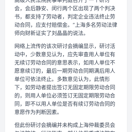
高级人民法院民事审判庭召开了一个研讨
会，会后静安、闵行两个区出现了两个判决
书，都支持了劳动者，判定企业违法终止劳
动合同，应支付赔偿金。”上海多名劳动法律
师向财新证实了刘晶晶的说法。
网络上流传的该次研讨会摘编显示，研讨活
动中，少数意见认为，应先审查用人单位有
无续订劳动合同的意思表示，如用人单位不
愿意续订的，最后一期劳动合同期满后用人
单位可依法终止。多数意见认为，此情形
下，如劳动者提出签订无固定期限劳动合同
的，则用人单位必须签订无固定期限劳动合
同，即不以用人单位是否有续订劳动合同的
意愿作为判断因素。
但此份研讨会摘编并未构成上海仲裁委员会