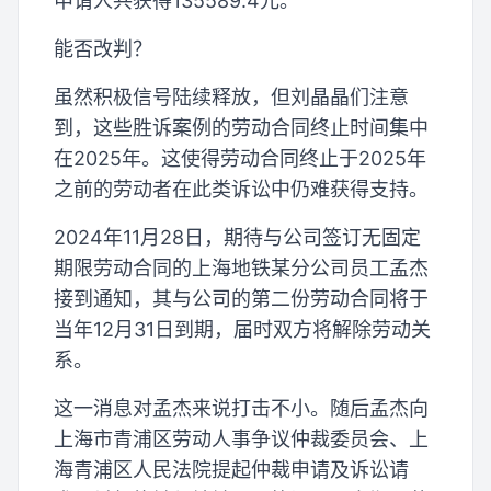
申请人共获得135589.4元。
能否改判？
虽然积极信号陆续释放，但刘晶晶们注意
到，这些胜诉案例的劳动合同终止时间集中
在2025年。这使得劳动合同终止于2025年
之前的劳动者在此类诉讼中仍难获得支持。
2024年11月28日，期待与公司签订无固定
期限劳动合同的上海地铁某分公司员工孟杰
接到通知，其与公司的第二份劳动合同将于
当年12月31日到期，届时双方将解除劳动关
系。
这一消息对孟杰来说打击不小。随后孟杰向
上海市青浦区劳动人事争议仲裁委员会、上
海青浦区人民法院提起仲裁申请及诉讼请