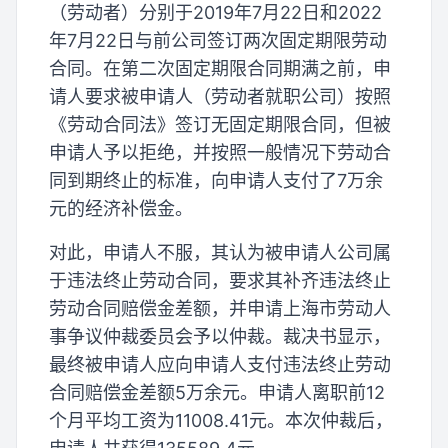
（劳动者）分别于2019年7月22日和2022
年7月22日与前公司签订两次固定期限劳动
合同。在第二次固定期限合同期满之前，申
请人要求被申请人（劳动者就职公司）按照
《劳动合同法》签订无固定期限合同，但被
申请人予以拒绝，并按照一般情况下劳动合
同到期终止的标准，向申请人支付了7万余
元的经济补偿金。
对此，申请人不服，其认为被申请人公司属
于违法终止劳动合同，要求其补齐违法终止
劳动合同赔偿金差额，并申请上海市劳动人
事争议仲裁委员会予以仲裁。裁决书显示，
最终被申请人应向申请人支付违法终止劳动
合同赔偿金差额5万余元。申请人离职前12
个月平均工资为11008.41元。本次仲裁后，