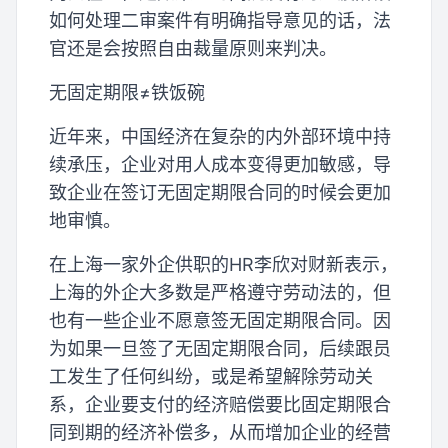
如何处理二审案件有明确指导意见的话，法
官还是会按照自由裁量原则来判决。
无固定期限≠铁饭碗
近年来，中国经济在复杂的内外部环境中持
续承压，企业对用人成本变得更加敏感，导
致企业在签订无固定期限合同的时候会更加
地审慎。
在上海一家外企供职的HR李欣对财新表示，
上海的外企大多数是严格遵守劳动法的，但
也有一些企业不愿意签无固定期限合同。因
为如果一旦签了无固定期限合同，后续跟员
工发生了任何纠纷，或是希望解除劳动关
系，企业要支付的经济赔偿要比固定期限合
同到期的经济补偿多，从而增加企业的经营