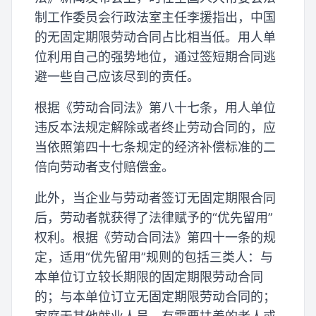
制工作委员会行政法室主任李援指出，中国
的无固定期限劳动合同占比相当低。用人单
位利用自己的强势地位，通过签短期合同逃
避一些自己应该尽到的责任。
根据《劳动合同法》第八十七条，用人单位
违反本法规定解除或者终止劳动合同的，应
当依照第四十七条规定的经济补偿标准的二
倍向劳动者支付赔偿金。
此外，当企业与劳动者签订无固定期限合同
后，劳动者就获得了法律赋予的“优先留用”
权利。根据《劳动合同法》第四十一条的规
定，适用“优先留用”规则的包括三类人：与
本单位订立较长期限的固定期限劳动合同
的；与本单位订立无固定期限劳动合同的；