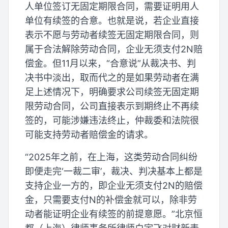
人单位签订无固定期限合同，需要证明用人
单位有续签的合意。也就是说，若企业直接
表示不愿与劳动者续签无固定期限合同，则
属于合法解除劳动合同，企业无须支付2N赔
偿金。但11月以来，“合意说”从裁决书、判
决书中淡出，取而代之的是如果劳动者在满
足上述情况下，明确要求公司续签无固定期
限劳动合同，公司直接表示到期终止不再续
签的，可能涉嫌违法终止，仲裁委和法院很
可能支持劳动者赔偿金的请求。
“2025年之前，在上海，这类劳动合同纠纷
即便走完‘一裁二审’，裁决、判决基本上都是
支持企业一方的，即企业无须支付2N的赔偿
金，只需要支付N的补偿金就可以，除非劳
动者能证明企业有续签的前提意愿。”北京恒