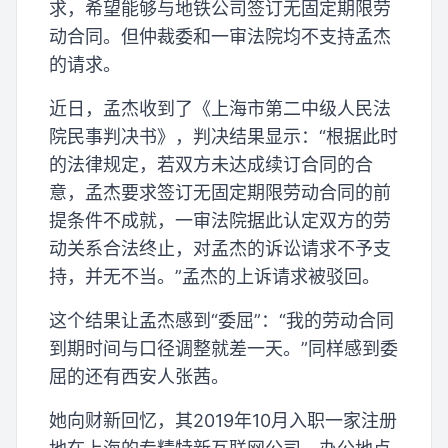
求，希望能够与地铁公司签订无固定期限劳
动合同。但仲裁委和一审法院均不支持孟杰
的请求。
近日，孟杰收到了《上海市第二中级人民法
院民事判决书》，判决结果显示：“根据此时
的法律规定，若双方未达成续订合同的合
意，孟杰要求签订无固定期限劳动合同的前
提条件不成就，一审法院据此认定双方的劳
动关系合法终止，对孟杰的诉讼请求不予支
持，并无不当。”孟杰的上诉请求被驳回。
这个结果让孟杰感到“委屈”：“我的劳动合同
到期时间与口径调整就差一天。”同样感到委
屈的还有西安人张茜。
她向财新回忆，其2019年10月入职一家注册