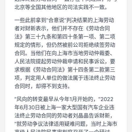
北京等全国其他地区的司法实践不一致。
一些此前拿到“合意说”判决结果的上海劳动
者对财新表示，他们并不存在《劳动合同
法》第三十九条和第四十条第一项、第二项
规定的情形，但仍然被前公司拒绝续签劳动
合同。当他们在向上海市当地劳动仲裁委、
人民法院提起劳动仲裁申请和民事诉讼，要
求根据《劳动合同法》第十四条第二款第三
项，判定用人单位的做法属于违法终止劳动
合同时，却得不到支持。
“风向的转变最早从今年1月开始的，”2022
年6月30日被上海一家大型国有汽车企业违
法终止劳动合同的劳动者刘晶晶告诉财新，
“就劳动争议法律适用疑难问题，当时上海市