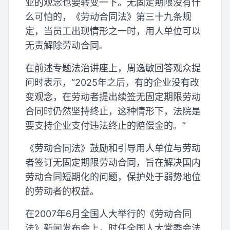
业的观念也要转变一下。无固定期限没有什
么可怕的，《劳动合同法》第三十九条规
定，当员工出现情形之一时，用人单位可以
无责解除劳动合同。
在前述专题法治讲座上，周逸敏回答观众提
问时表示，“2025年之后，有的企业没有改
变观念，在劳动者提出续签无固定期限劳动
合同时仍然坚持终止，这种情形下，法院是
要支持企业支付违法终止的赔偿金的。”
《劳动合同法》鼓励和引导用人单位与劳动
者签订无固定期限劳动合同，旨在解决国内
劳动合同短期化的问题，保护处于弱势地位
的劳动者的权益。
在2007年6月全国人大举行的《劳动合同
法》新闻发布会上，时任全国人大常委会法