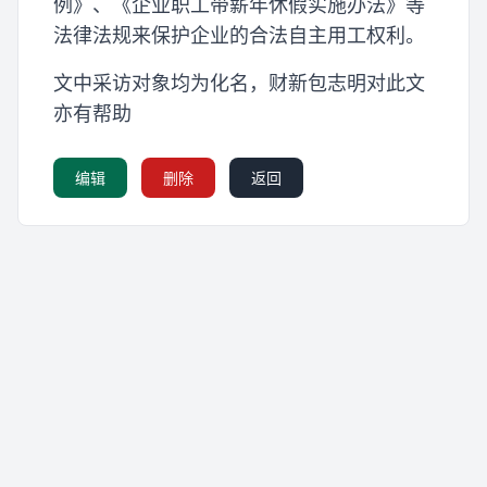
例》、《企业职工带薪年休假实施办法》等
法律法规来保护企业的合法自主用工权利。
文中采访对象均为化名，财新包志明对此文
亦有帮助
编辑
删除
返回