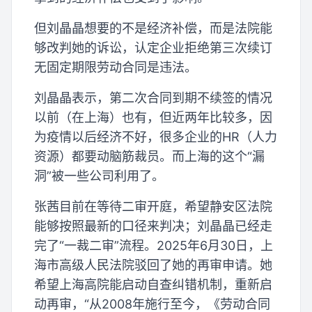
但刘晶晶想要的不是经济补偿，而是法院能
够改判她的诉讼，认定企业拒绝第三次续订
无固定期限劳动合同是违法。
刘晶晶表示，第二次合同到期不续签的情况
以前（在上海）也有，但近两年比较多，因
为疫情以后经济不好，很多企业的HR（人力
资源）都要动脑筋裁员。而上海的这个“漏
洞”被一些公司利用了。
张茜目前在等待二审开庭，希望静安区法院
能够按照最新的口径来判决；刘晶晶已经走
完了“一裁二审”流程。2025年6月30日，上
海市高级人民法院驳回了她的再审申请。她
希望上海高院能启动自查纠错机制，重新启
动再审，“从2008年施行至今，《劳动合同