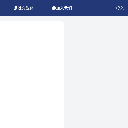
登入
社交媒体
加入我们