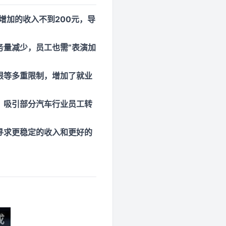
增加的收入不到200元，导
务量减少，员工也需“表演加
限等多重限制，增加了就业
，吸引部分汽车行业员工转
寻求更稳定的收入和更好的