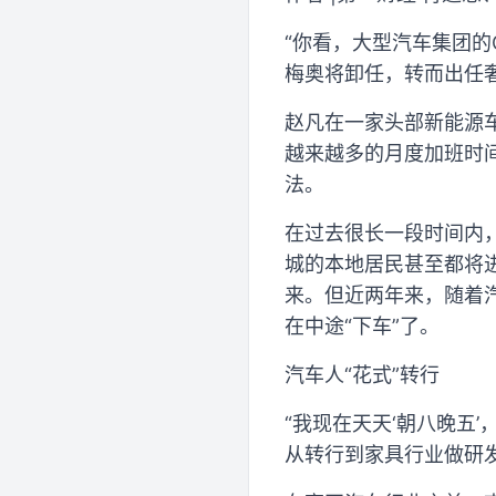
“你看，大型汽车集团的
梅奥将卸任，转而出任
赵凡在一家头部新能源车
越来越多的月度加班时
法。
在过去很长一段时间内
城的本地居民甚至都将
来。但近两年来，随着
在中途“下车”了。
汽车人“花式”转行
“我现在天天‘朝八晚五
从转行到家具行业做研