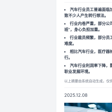
汽车行业员工普遍面临加
致不少人产生转行想法。
行业内卷严重，部分公
班”，身心负担加重。
行业裁员频繁，部分员
难度。
相比汽车行业，医疗器
行。
汽车行业利润率下降，
职业发展环境。
以上摘要由系统自动生成，仅
2025.12.08