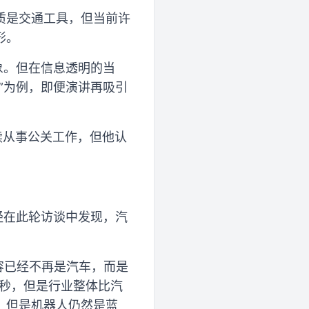
质是交通工具，但当前许
形。
象。但在信息透明的当
”为例，即便演讲再吸引
续从事公关工作，但他认
经在此轮访谈中发现，汽
容已经不再是汽车，而是
夺秒，但是行业整体比汽
，但是机器人仍然是蓝