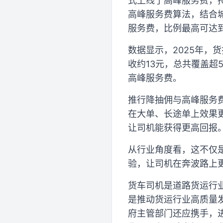
式上线了高峰服务费，
高峰服务费算法，结合
服务费，比例最高可达到
数据显示，2025年，
收约13元，总共覆盖超
高峰服务费。
推行降抽佣与高峰服务
在大单、长途单上效果
让司机能获得更高回报
从行业角度看，这不仅
验，让司机在奔波路上
货车司机是道路货运行
是推动货运行业高质量
府主管部门还应携手，