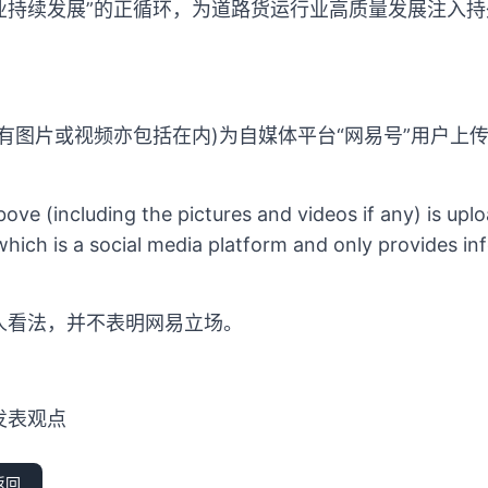
业持续发展”的正循环，为道路货运行业高质量发展注入
有图片或视频亦包括在内)为自媒体平台“网易号”用户上
ove (including the pictures and videos if any) is up
hich is a social media platform and only provides in
人看法，并不表明网易立场。
发表观点
返回