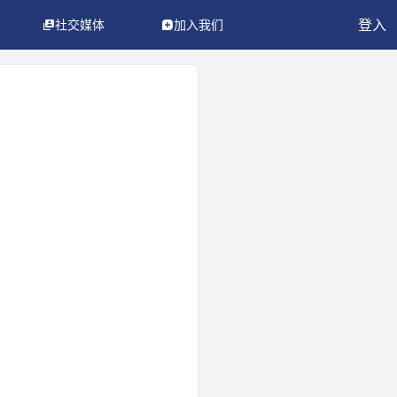
登入
社交媒体
加入我们