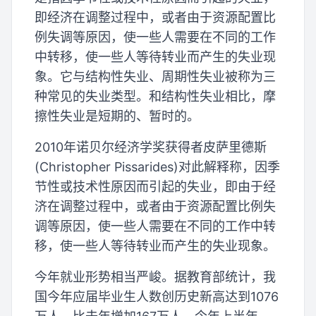
即经济在调整过程中，或者由于资源配置比
例失调等原因，使一些人需要在不同的工作
中转移，使一些人等待转业而产生的失业现
象。它与结构性失业、周期性失业被称为三
种常见的失业类型。和结构性失业相比，摩
擦性失业是短期的、暂时的。
2010年诺贝尔经济学奖获得者皮萨里德斯
(Christopher Pissarides)对此解释称，因季
节性或技术性原因而引起的失业，即由于经
济在调整过程中，或者由于资源配置比例失
调等原因，使一些人需要在不同的工作中转
移，使一些人等待转业而产生的失业现象。
今年就业形势相当严峻。据教育部统计，我
国今年应届毕业生人数创历史新高达到1076