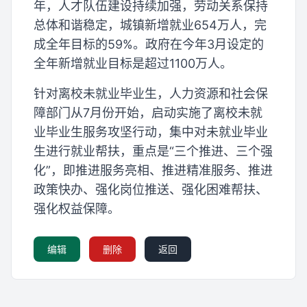
年，人才队伍建设持续加强，劳动关系保持
总体和谐稳定，城镇新增就业654万人，完
成全年目标的59%。政府在今年3月设定的
全年新增就业目标是超过1100万人。
针对离校未就业毕业生，人力资源和社会保
障部门从7月份开始，启动实施了离校未就
业毕业生服务攻坚行动，集中对未就业毕业
生进行就业帮扶，重点是“三个推进、三个强
化”，即推进服务亮相、推进精准服务、推进
政策快办、强化岗位推送、强化困难帮扶、
强化权益保障。
编辑
删除
返回