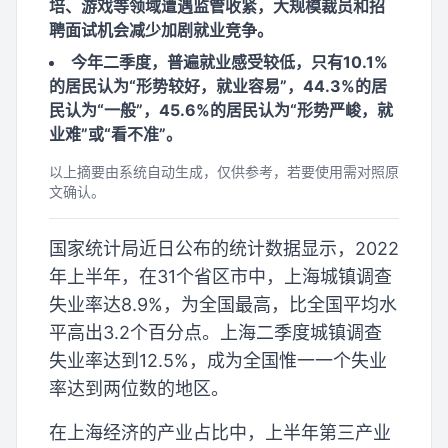
培、游戏等领域遭遇监管收紧，大规模裁员和招
聘面试机会减少加剧就业竞争。
今年二季度，普遍就业感受较低，只有10.1%
的居民认为“形势较好，就业容易”，44.3%的居
民认为“一般”，45.6%的居民认为“形势严峻，就
业难”或“看不准”。
以上摘要由系统自动生成，仅供参考，若要使用需对照原
文确认。
国家统计局近日公布的统计数据显示，2022
年上半年，在31个省区市中，上海城镇调查
失业率达8.9%，为全国最高，比全国平均水
平高出3.2个百分点。上海二季度城镇调查
失业率达到12.5%，成为全国惟一一个失业
率达到两位数的地区。
在上海经济的产业占比中，上半年第三产业