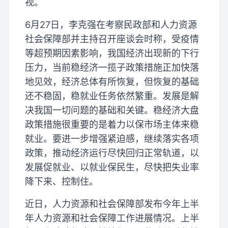
视。
6月27日，李克强在考察民政部和人力资源
社会保障部并主持召开座谈会时称，受疫情
等超预期因素影响，我国经济出现新的下行
压力，当前稳经济一揽子政策措施正加快落
地见效，经济总体有所恢复，但恢复的基础
还不稳固，稳就业任务依然繁重。发展是解
决我国一切问题的基础和关键。稳经济大盘
政策措施很重要的是着力以保市场主体来稳
就业。要进一步增强紧迫感，继续落实各项
政策，推动经济运行尽快回归正常轨道，以
发展促就业、以就业保民生，尽快把失业率
降下来、控制住。
近日，人力资源和社会保障部发布今年上半
年人力资源和社会保障工作进展情况。上半